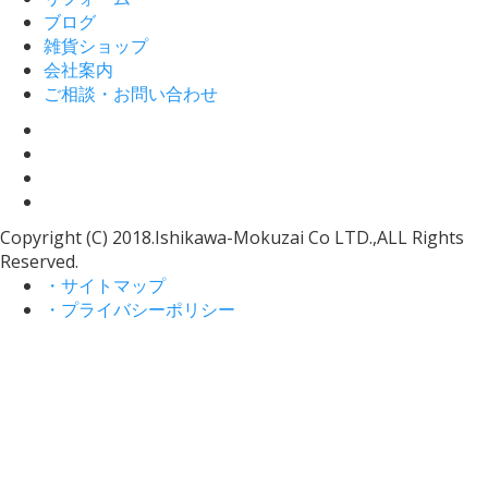
ブログ
雑貨ショップ
会社案内
ご相談・お問い合わせ
Copyright (C) 2018.Ishikawa-Mokuzai Co LTD.,ALL Rights
Reserved.
・サイトマップ
・プライバシーポリシー