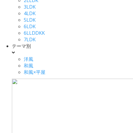
2LLDK
3LDK
4LDK
5LDK
6LDK
6LLDDKK
7LDK
テーマ別
洋風
和風
和風×平屋