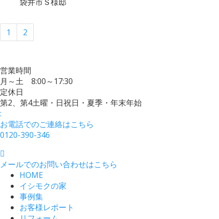
袋井市Ｓ様邸
1
2
営業時間
月～土 8:00～17:30
定休日
第2、第4土曜・日祝日・夏季・年末年始
:
お電話でのご連絡はこちら
0120-390-346
メールでのお問い合わせはこちら
HOME
イシモクの家
事例集
お客様レポート
リフォーム