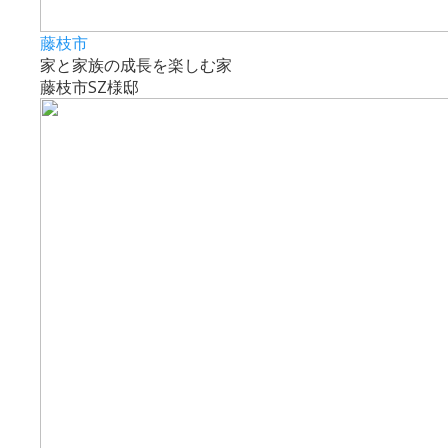
藤枝市
家と家族の成長を楽しむ家
藤枝市SZ様邸