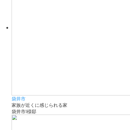
袋井市
家族が近くに感じられる家
袋井市I様邸