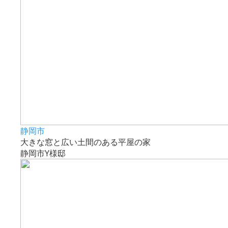
静岡市
大きな窓と広い土間のある平屋の家
静岡市Y様邸