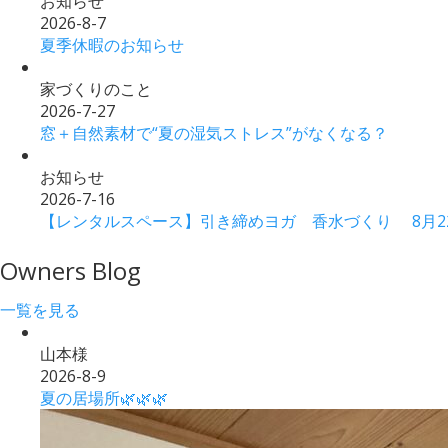
お知らせ
2026-8-7
夏季休暇のお知らせ
家づくりのこと
2026-7-27
窓＋自然素材で“夏の湿気ストレス”がなくなる？
お知らせ
2026-7-16
【レンタルスペース】引き締めヨガ 香水づくり 8月2
Owners Blog
一覧を見る
山本様
2026-8-9
夏の居場所🌿🌿🌿