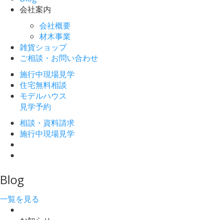
会社案内
会社概要
材木事業
雑貨ショップ
ご相談・お問い合わせ
施行中現場見学
住宅無料相談
モデルハウス
見学予約
相談・資料請求
施行中現場見学
Blog
一覧を見る