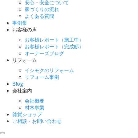
安心・安全について
家づくりの流れ
よくある質問
事例集
お客様の声
お客様レポート（施工中）
お客様レポート（完成邸）
オーナーズブログ
リフォーム
イシモクのリフォーム
リフォーム事例
Blog
会社案内
会社概要
材木事業
雑貨ショップ
ご相談・お問い合わせ