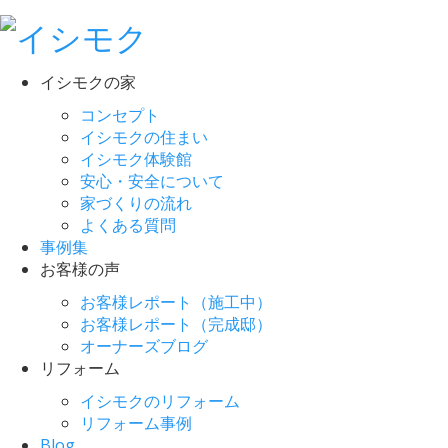
イシモクの家
コンセプト
イシモクの住まい
イシモク体験館
安心・安全について
家づくりの流れ
よくある質問
事例集
お客様の声
お客様レポート（施工中）
お客様レポート（完成邸）
オーナーズブログ
リフォーム
イシモクのリフォーム
リフォーム事例
Blog