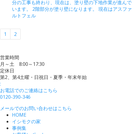
分の工事も終わり、現在は、塗り壁の下地作業が進んで
います。 2階部分が塗り壁になります。 現在はアスファ
ルトフェル
1
2
営業時間
月～土 8:00～17:30
定休日
第2、第4土曜・日祝日・夏季・年末年始
:
お電話でのご連絡はこちら
0120-390-346
メールでのお問い合わせはこちら
HOME
イシモクの家
事例集