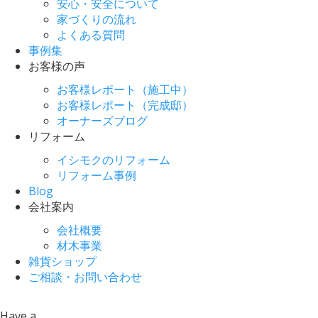
安心・安全について
家づくりの流れ
よくある質問
事例集
お客様の声
お客様レポート（施工中）
お客様レポート（完成邸）
オーナーズブログ
リフォーム
イシモクのリフォーム
リフォーム事例
Blog
会社案内
会社概要
材木事業
雑貨ショップ
ご相談・お問い合わせ
Have a