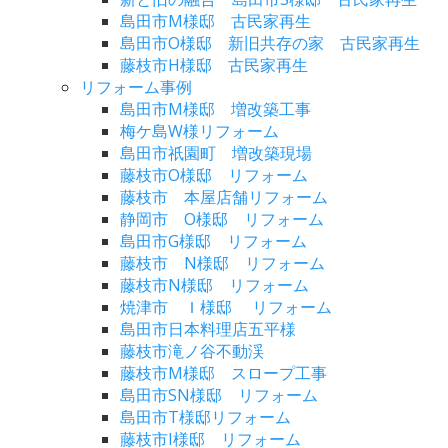
島田市M様邸 古民家再生
島田市O様邸 新旧共存の家 古民家再生
藤枝市H様邸 古民家再生
リフォーム事例
島田市M様邸 増改築工事
梅ケ島W様リフォーム
島田市祇園町 増改築現場
藤枝市O様邸 リフォーム
藤枝市 本屋店舗リフォーム
静岡市 O様邸 リフォーム
島田市G様邸 リフォーム
藤枝市 N様邸 リフォーム
藤枝市N様邸 リフォーム
焼津市 Ｉ様邸 リフォーム
島田市日本料理店五平様
藤枝市滝ノ谷不動渓
藤枝市M様邸 スロープ工事
島田市SN様邸 リフォーム
島田市T様邸リフォーム
藤枝市I様邸 リフォーム