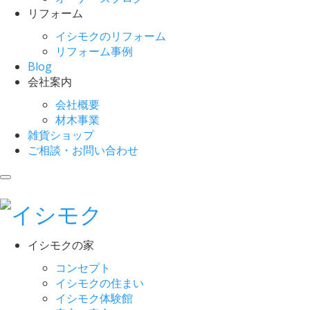
リフォーム
イシモクのリフォーム
リフォーム事例
Blog
会社案内
会社概要
材木事業
雑貨ショップ
ご相談・お問い合わせ
イシモクの家
コンセプト
イシモクの住まい
イシモク体験館