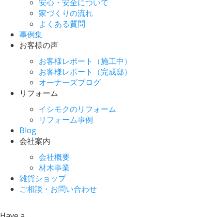
安心・安全について
家づくりの流れ
よくある質問
事例集
お客様の声
お客様レポート（施工中）
お客様レポート（完成邸）
オーナーズブログ
リフォーム
イシモクのリフォーム
リフォーム事例
Blog
会社案内
会社概要
材木事業
雑貨ショップ
ご相談・お問い合わせ
Have a