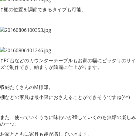
↑棚の位置を調節できるタイプも可能。
↑PC台などのカウンターテーブルもお家の幅にピッタリのサイ
ズで制作でき、納まりが綺麗に仕上がります。
収納たくさんのM様邸。
棚などの家具は最小限におさえることができそうですね(^^)
また、使っていくうちに味わいが増していくのも無垢の楽しみ
の一つ。
お家とともに家具も趣が増していきます。