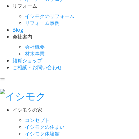
リフォーム
イシモクのリフォーム
リフォーム事例
Blog
会社案内
会社概要
材木事業
雑貨ショップ
ご相談・お問い合わせ
イシモクの家
コンセプト
イシモクの住まい
イシモク体験館