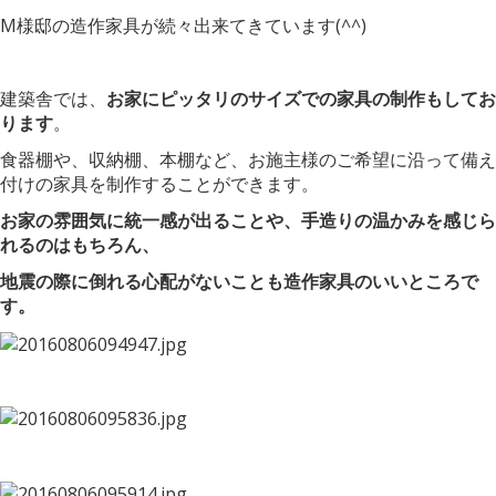
M様邸の造作家具が続々出来てきています(^^)
建築舎では、
お家にピッタリのサイズでの家具の制作もしてお
ります
。
食器棚や、収納棚、本棚など、お施主様のご希望に沿って備え
付けの家具を制作することができます。
お家の雰囲気に統一感が出ることや、手造りの温かみを感じら
れるのはもちろん、
地震の際に倒れる心配がないことも造作家具のいいところで
す。