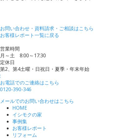
お問い合わせ・資料請求・ご相談はこちら
お客様レポート一覧に戻る
営業時間
月～土 8:00～17:30
定休日
第2、第4土曜・日祝日・夏季・年末年始
:
お電話でのご連絡はこちら
0120-390-346
メールでのお問い合わせはこちら
HOME
イシモクの家
事例集
お客様レポート
リフォーム