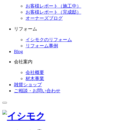
お客様レポート（施工中）
お客様レポート（完成邸）
オーナーズブログ
リフォーム
イシモクのリフォーム
リフォーム事例
Blog
会社案内
会社概要
材木事業
雑貨ショップ
ご相談・お問い合わせ