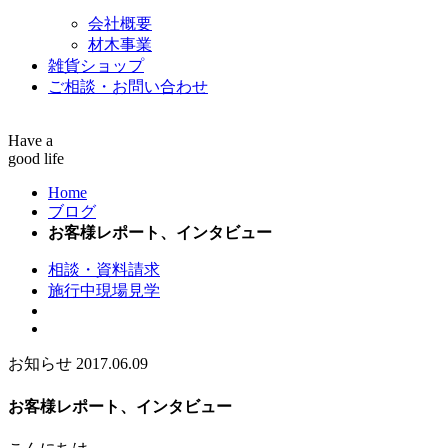
会社概要
材木事業
雑貨ショップ
ご相談・お問い合わせ
Have a
good life
Home
ブログ
お客様レポート、インタビュー
相談・資料請求
施行中現場見学
お知らせ
2017.06.09
お客様レポート、インタビュー