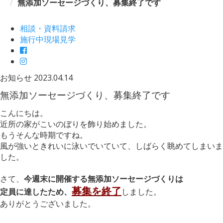
無添加ソーセージづくり、募集終了です
相談・資料請求
施行中現場見学
お知らせ
2023.04.14
無添加ソーセージづくり、募集終了です
こんにちは。
近所の家がこいのぼりを飾り始めました。
もうそんな時期ですね。
風が強いときれいに泳いでいていて、しばらく眺めてしまいま
した。
さて、
今週末に開催する無添加ソーセージづくりは
募集を終了
定員に達したため、
しました。
ありがとうございました。