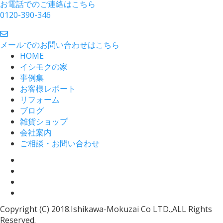
お電話でのご連絡はこちら
0120-390-346
メールでのお問い合わせはこちら
HOME
イシモクの家
事例集
お客様レポート
リフォーム
ブログ
雑貨ショップ
会社案内
ご相談・お問い合わせ
Copyright (C) 2018.Ishikawa-Mokuzai Co LTD.,ALL Rights
Reserved.