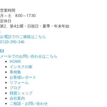
営業時間
月～土 8:00～17:30
定休日
第2、第4土曜・日祝日・夏季・年末年始
:
お電話でのご連絡はこちら
0120-390-346
メールでのお問い合わせはこちら
HOME
イシモクの家
事例集
お客様レポート
リフォーム
ブログ
雑貨ショップ
会社案内
ご相談・お問い合わせ