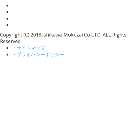
Copyright (C) 2018.Ishikawa-Mokuzai Co LTD.,ALL Rights
Reserved.
・サイトマップ
・プライバシーポリシー