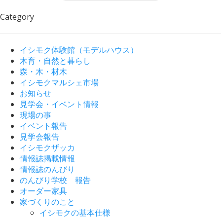
Category
イシモク体験館（モデルハウス）
木育・自然と暮らし
森・木・材木
イシモクマルシェ市場
お知らせ
見学会・イベント情報
現場の事
イベント報告
見学会報告
イシモクザッカ
情報誌掲載情報
情報誌のんびり
のんびり学校 報告
オーダー家具
家づくりのこと
イシモクの基本仕様