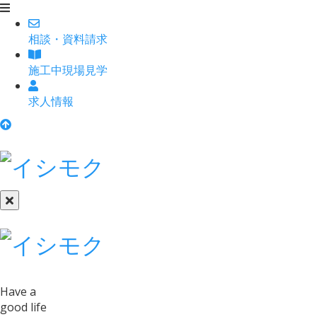
相談
・
資料請求
施工中現場見学
求人情報
Have a
good life