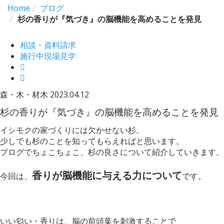
Home
ブログ
杉の香りが『気づき』の脳機能を⾼めることを発見
相談・資料請求
施行中現場見学
森・木・材木
2023.04.12
杉の香りが『気づき』の脳機能を⾼めることを発見
イシモクの家づくりには欠かせない杉。
少しでも杉のことを知ってもらえればと思います。
ブログでちょこちょこ、杉の良さについて紹介していきます。
香りが脳機能に与える力について
今回は、
です。
いい匂い・香りは、脳の前頭葉を刺激することで