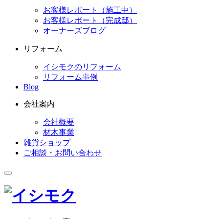
お客様レポート（施工中）
お客様レポート（完成邸）
オーナーズブログ
リフォーム
イシモクのリフォーム
リフォーム事例
Blog
会社案内
会社概要
材木事業
雑貨ショップ
ご相談・お問い合わせ