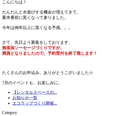
こんにちは！
だんだんと水遊びする機会が増えてきて、
夏本番前に黒くなって参りました。
今年は例年以上に黒くなる予感。。。
さて、先日より募集をしております、
無添加ソーセージづくりですが、
満員となりましたので、予約受付を終了致します！
たくさんのお申込み、ありがとうございました☆
7月のイベントも、お楽しみに。
【レンタルスペースの...
お知らせ一覧
エコラップづくり開催...
Category