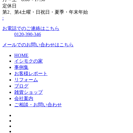
定休日
第2、第4土曜・日祝日・夏季・年末年始
:
お電話でのご連絡はこちら
0120-390-346
メールでのお問い合わせはこちら
HOME
イシモクの家
事例集
お客様レポート
リフォーム
ブログ
雑貨ショップ
会社案内
ご相談・お問い合わせ