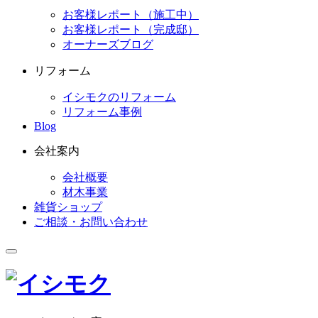
お客様レポート（施工中）
お客様レポート（完成邸）
オーナーズブログ
リフォーム
イシモクのリフォーム
リフォーム事例
Blog
会社案内
会社概要
材木事業
雑貨ショップ
ご相談・お問い合わせ