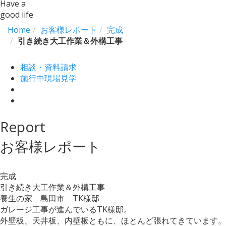
Have a
good life
Home
お客様レポート
完成
引き続き大工作業＆外構工事
相談・資料請求
施行中現場見学
Report
お客様レポート
完成
引き続き大工作業＆外構工事
養生の家 島田市 TK様邸
ガレージ工事が進んでいるTK様邸。
外壁板、天井板、内壁板ともに、ほとんど張れてきています。