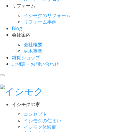
リフォーム
イシモクのリフォーム
リフォーム事例
Blog
会社案内
会社概要
材木事業
雑貨ショップ
ご相談・お問い合わせ
イシモクの家
コンセプト
イシモクの住まい
イシモク体験館