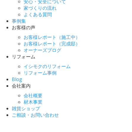
安心・安全について
家づくりの流れ
よくある質問
事例集
お客様の声
お客様レポート（施工中）
お客様レポート（完成邸）
オーナーズブログ
リフォーム
イシモクのリフォーム
リフォーム事例
Blog
会社案内
会社概要
材木事業
雑貨ショップ
ご相談・お問い合わせ