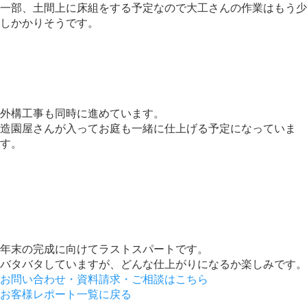
一部、土間上に床組をする予定なので大工さんの作業はもう少
しかかりそうです。
外構工事も同時に進めています。
造園屋さんが入ってお庭も一緒に仕上げる予定になっていま
す。
年末の完成に向けてラストスパートです。
バタバタしていますが、どんな仕上がりになるか楽しみです。
お問い合わせ・資料請求・ご相談はこちら
お客様レポート一覧に戻る