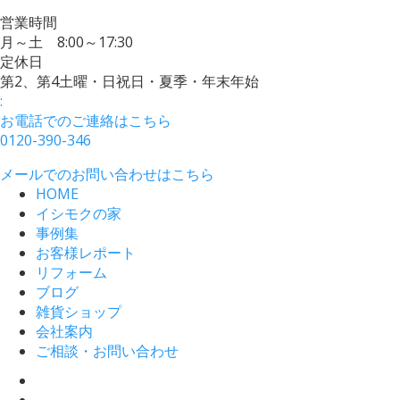
営業時間
月～土 8:00～17:30
定休日
第2、第4土曜・日祝日・夏季・年末年始
:
お電話でのご連絡はこちら
0120-390-346
メールでのお問い合わせはこちら
HOME
イシモクの家
事例集
お客様レポート
リフォーム
ブログ
雑貨ショップ
会社案内
ご相談・お問い合わせ