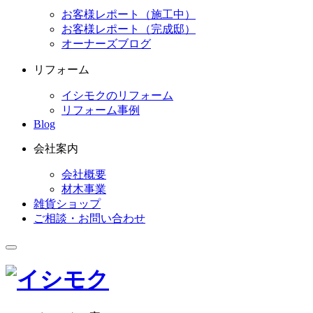
お客様レポート（施工中）
お客様レポート（完成邸）
オーナーズブログ
リフォーム
イシモクのリフォーム
リフォーム事例
Blog
会社案内
会社概要
材木事業
雑貨ショップ
ご相談・お問い合わせ