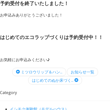
予約受付を終了いたしました！
お申込みありがとうございました！
はじめてのエコラップづくりは予約受付中！！
お気軽にお申込みください♪
ミツロウリップ＆ハン...
お知らせ一覧
はじめてのぬか床づく...
Category
イシモク体験館（モデルハウス）