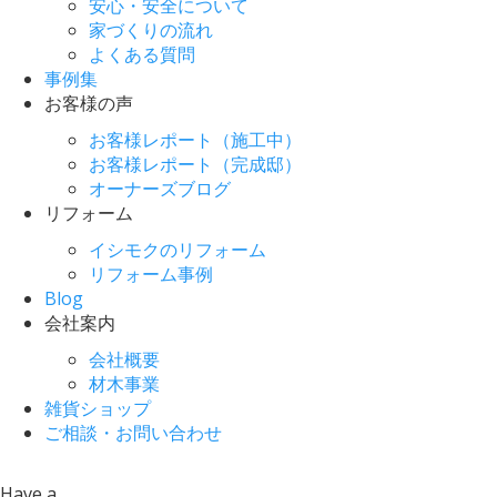
安心・安全について
家づくりの流れ
よくある質問
事例集
お客様の声
お客様レポート（施工中）
お客様レポート（完成邸）
オーナーズブログ
リフォーム
イシモクのリフォーム
リフォーム事例
Blog
会社案内
会社概要
材木事業
雑貨ショップ
ご相談・お問い合わせ
Have a