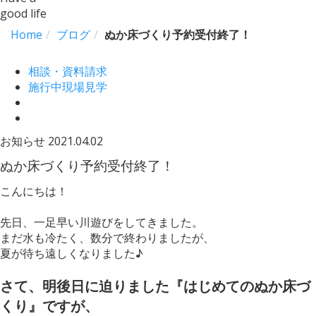
good life
Home
ブログ
ぬか床づくり予約受付終了！
相談・資料請求
施行中現場見学
お知らせ
2021.04.02
ぬか床づくり予約受付終了！
こんにちは！
先日、一足早い川遊びをしてきました。
まだ水も冷たく、数分で終わりましたが、
夏が待ち遠しくなりました♪
さて、明後日に迫りました『はじめてのぬか床づ
くり』ですが、