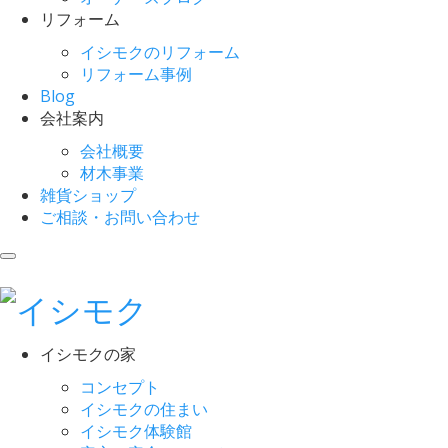
リフォーム
イシモクのリフォーム
リフォーム事例
Blog
会社案内
会社概要
材木事業
雑貨ショップ
ご相談・お問い合わせ
イシモクの家
コンセプト
イシモクの住まい
イシモク体験館