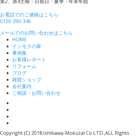
第2、第4土曜・日祝日・夏季・年末年始
:
お電話でのご連絡はこちら
0120-390-346
メールでのお問い合わせはこちら
HOME
イシモクの家
事例集
お客様レポート
リフォーム
ブログ
雑貨ショップ
会社案内
ご相談・お問い合わせ
Copyright (C) 2018.Ishikawa-Mokuzai Co LTD.,ALL Rights