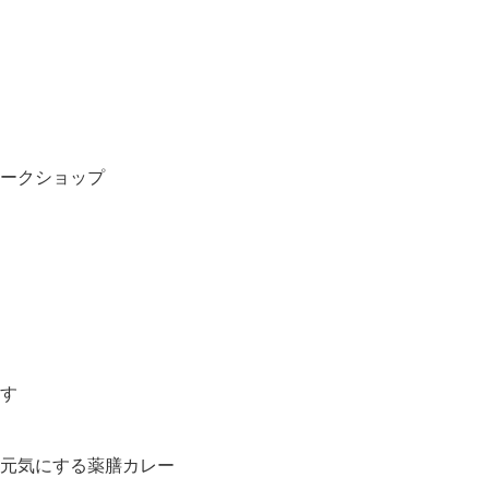
ークショップ
す
元気にする薬膳カレー