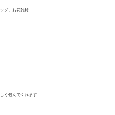
ッグ、お花雑貨
しく包んでくれます