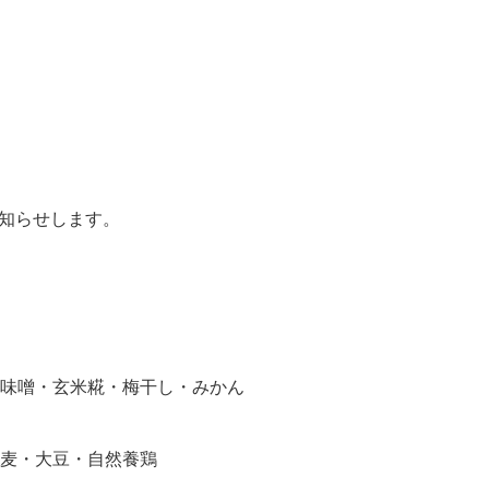
お知らせします。
味噌・玄米糀・梅干し・みかん
麦・大豆・自然養鶏