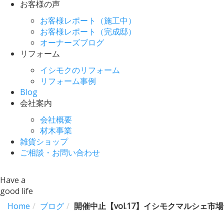
お客様の声
お客様レポート（施工中）
お客様レポート（完成邸）
オーナーズブログ
リフォーム
イシモクのリフォーム
リフォーム事例
Blog
会社案内
会社概要
材木事業
雑貨ショップ
ご相談・お問い合わせ
Have a
good life
Home
ブログ
開催中止【vol.17】イシモクマルシェ市場