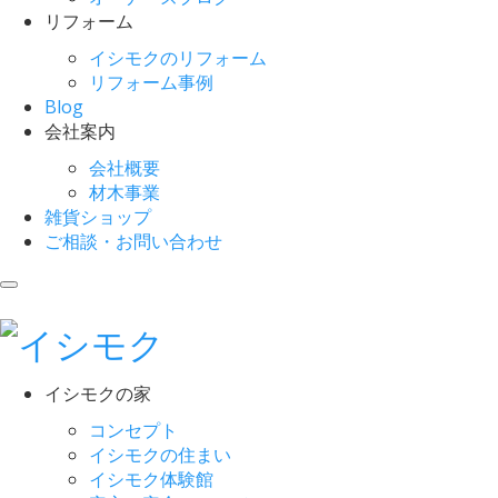
リフォーム
イシモクのリフォーム
リフォーム事例
Blog
会社案内
会社概要
材木事業
雑貨ショップ
ご相談・お問い合わせ
イシモクの家
コンセプト
イシモクの住まい
イシモク体験館