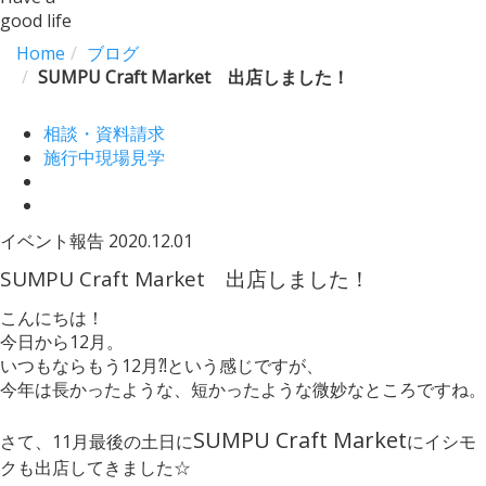
good life
Home
ブログ
SUMPU Craft Market 出店しました！
相談・資料請求
施行中現場見学
イベント報告
2020.12.01
SUMPU Craft Market 出店しました！
こんにちは！
今日から12月。
いつもならもう12月⁈という感じですが、
今年は長かったような、短かったような微妙なところですね。
SUMPU Craft Market
さて、11月最後の土日に
にイシモ
クも出店してきました☆