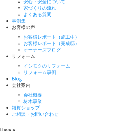
安心・安全について
家づくりの流れ
よくある質問
事例集
お客様の声
お客様レポート（施工中）
お客様レポート（完成邸）
オーナーズブログ
リフォーム
イシモクのリフォーム
リフォーム事例
Blog
会社案内
会社概要
材木事業
雑貨ショップ
ご相談・お問い合わせ
Have a