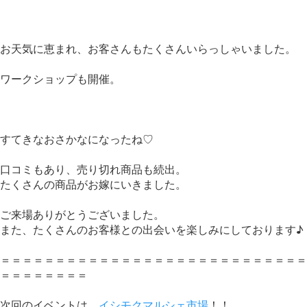
お天気に恵まれ、お客さんもたくさんいらっしゃいました。
ワークショップも開催。
すてきなおさかなになったね♡
口コミもあり、売り切れ商品も続出。
たくさんの商品がお嫁にいきました。
ご来場ありがとうございました。
また、たくさんのお客様との出会いを楽しみにしております♪
＝＝＝＝＝＝＝＝＝＝＝＝＝＝＝＝＝＝＝＝＝＝＝＝＝＝＝＝
＝＝＝＝＝＝＝＝
次回のイベントは、
イシモクマルシェ市場
！！