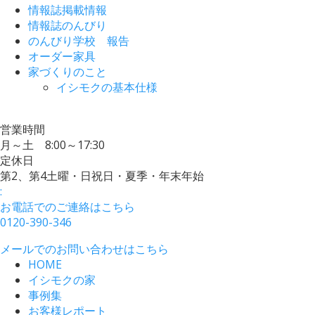
情報誌掲載情報
情報誌のんびり
のんびり学校 報告
オーダー家具
家づくりのこと
イシモクの基本仕様
営業時間
月～土 8:00～17:30
定休日
第2、第4土曜・日祝日・夏季・年末年始
:
お電話でのご連絡はこちら
0120-390-346
メールでのお問い合わせはこちら
HOME
イシモクの家
事例集
お客様レポート