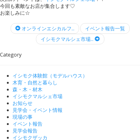
今回も素敵なお店が集合します♡
お楽しみに☆
オンラインエシカルフ...
イベント報告一覧
イシモクマルシェ市場...
Category
イシモク体験館（モデルハウス）
木育・自然と暮らし
森・木・材木
イシモクマルシェ市場
お知らせ
見学会・イベント情報
現場の事
イベント報告
見学会報告
イシモクザッカ