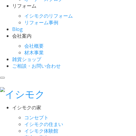
リフォーム
イシモクのリフォーム
リフォーム事例
Blog
会社案内
会社概要
材木事業
雑貨ショップ
ご相談・お問い合わせ
イシモクの家
コンセプト
イシモクの住まい
イシモク体験館