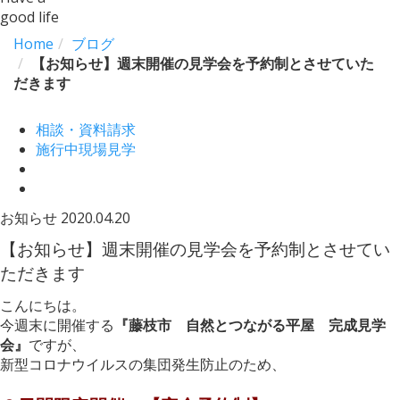
good life
Home
ブログ
【お知らせ】週末開催の見学会を予約制とさせていた
だきます
相談・資料請求
施行中現場見学
お知らせ
2020.04.20
【お知らせ】週末開催の見学会を予約制とさせてい
ただきます
こんにちは。
今週末に開催する
『藤枝市 自然とつながる平屋 完成見学
会』
ですが、
新型コロナウイルスの集団発生防止のため、