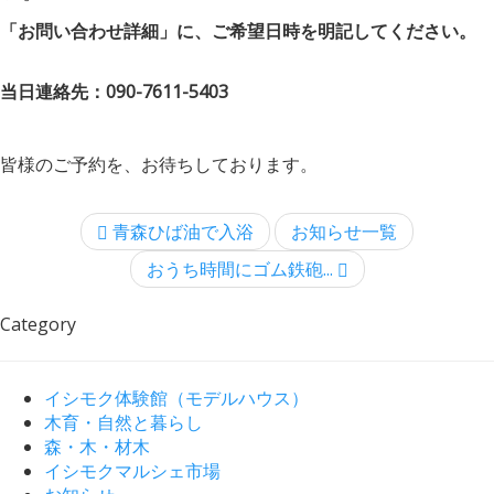
「お問い合わせ詳細」に、ご希望日時を明記してください。
当日連絡先：090-7611-5403
皆様のご予約を、お待ちしております。
青森ひば油で入浴
お知らせ一覧
おうち時間にゴム鉄砲...
Category
イシモク体験館（モデルハウス）
木育・自然と暮らし
森・木・材木
イシモクマルシェ市場