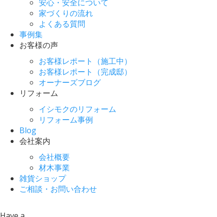
安心・安全について
家づくりの流れ
よくある質問
事例集
お客様の声
お客様レポート（施工中）
お客様レポート（完成邸）
オーナーズブログ
リフォーム
イシモクのリフォーム
リフォーム事例
Blog
会社案内
会社概要
材木事業
雑貨ショップ
ご相談・お問い合わせ
Have a