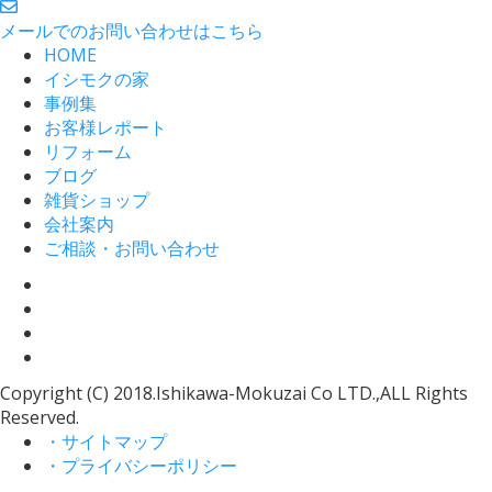
メールでのお問い合わせはこちら
HOME
イシモクの家
事例集
お客様レポート
リフォーム
ブログ
雑貨ショップ
会社案内
ご相談・お問い合わせ
Copyright (C) 2018.Ishikawa-Mokuzai Co LTD.,ALL Rights
Reserved.
・サイトマップ
・プライバシーポリシー