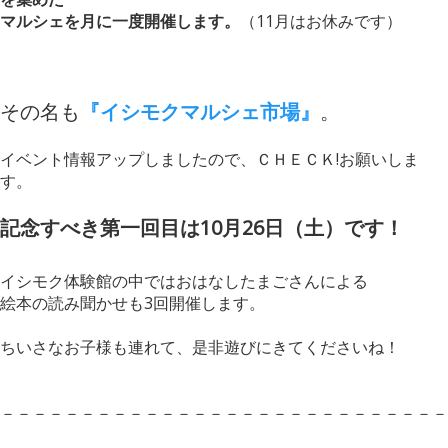
マルシェを月に一度開催します。
（11月はお休みです）
その名も
『イシモクマルシェ市場』
。
イベント情報アップしましたので、ＣＨＥＣＫ!お願いしま
す。
記念すべき第一回目は10月26日（土）です！
イシモク体験館の中ではおはなしたまごさんによる
絵本の読み聞かせも3回開催します。
ちいさなお子様も連れて、是非遊びにきてくださいね！
－－－－－－－－－－－－－－－－－－－－－－－－－－－－