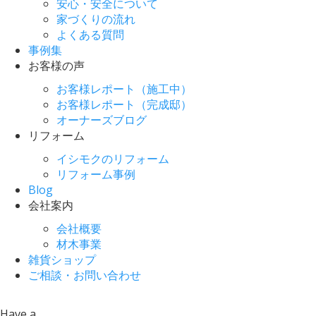
安心・安全について
家づくりの流れ
よくある質問
事例集
お客様の声
お客様レポート（施工中）
お客様レポート（完成邸）
オーナーズブログ
リフォーム
イシモクのリフォーム
リフォーム事例
Blog
会社案内
会社概要
材木事業
雑貨ショップ
ご相談・お問い合わせ
Have a