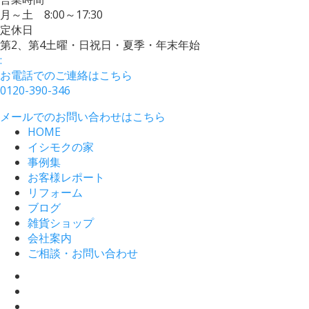
月～土 8:00～17:30
定休日
第2、第4土曜・日祝日・夏季・年末年始
:
お電話でのご連絡はこちら
0120-390-346
メールでのお問い合わせはこちら
HOME
イシモクの家
事例集
お客様レポート
リフォーム
ブログ
雑貨ショップ
会社案内
ご相談・お問い合わせ