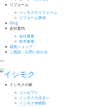
リフォーム
イシモクのリフォーム
リフォーム事例
Blog
会社案内
会社概要
材木事業
雑貨ショップ
ご相談・お問い合わせ
イシモクの家
コンセプト
イシモクの住まい
イシモク体験館