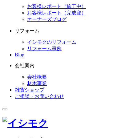
お客様レポート（施工中）
お客様レポート（完成邸）
オーナーズブログ
リフォーム
イシモクのリフォーム
リフォーム事例
Blog
会社案内
会社概要
材木事業
雑貨ショップ
ご相談・お問い合わせ