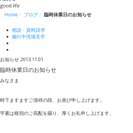
good life
Home
ブログ
臨時休業日のお知らせ
相談・資料請求
施行中現場見学
お知らせ
2013.11.01
臨時休業日のお知らせ
みなさま
時下ますますご清祥の段、お喜び申し上げます。
平素は格別のご高配を賜り、厚くお礼申し上げます。