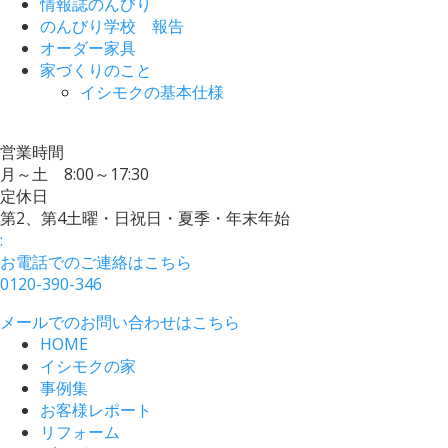
情報誌のんびり
のんびり学校 報告
オーダー家具
家づくりのこと
イシモクの基本仕様
営業時間
月～土 8:00～17:30
定休日
第2、第4土曜・日祝日・夏季・年末年始
:
お電話でのご連絡はこちら
0120-390-346
メールでのお問い合わせはこちら
HOME
イシモクの家
事例集
お客様レポート
リフォーム