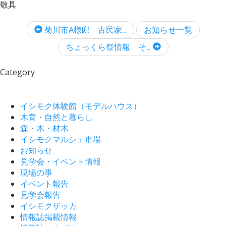
敬具
菊川市A様邸 古民家...
お知らせ一覧
ちょっくら祭情報 そ...
Category
イシモク体験館（モデルハウス）
木育・自然と暮らし
森・木・材木
イシモクマルシェ市場
お知らせ
見学会・イベント情報
現場の事
イベント報告
見学会報告
イシモクザッカ
情報誌掲載情報