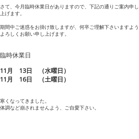
さて、今月臨時休業日がありますので、下記の通りご案内申し
上げます。
期間中ご迷惑をお掛け致しますが、何卒ご理解下さいますよう
よろしくお願い申し上げます。
臨時休業日
11月 13日 （水曜日）
11月 16日 （土曜日）
寒くなってきました。
体調など崩されませんよう、ご自愛下さい。