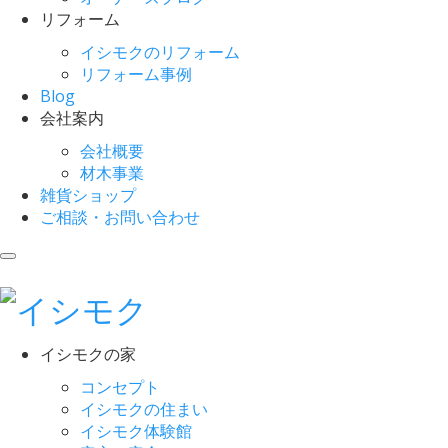
リフォーム
イシモクのリフォーム
リフォーム事例
Blog
会社案内
会社概要
材木事業
雑貨ショップ
ご相談・お問い合わせ
イシモクの家
コンセプト
イシモクの住まい
イシモク体験館