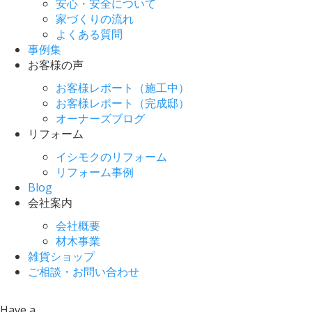
安心・安全について
家づくりの流れ
よくある質問
事例集
お客様の声
お客様レポート（施工中）
お客様レポート（完成邸）
オーナーズブログ
リフォーム
イシモクのリフォーム
リフォーム事例
Blog
会社案内
会社概要
材木事業
雑貨ショップ
ご相談・お問い合わせ
Have a