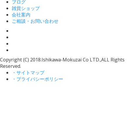
ブログ
雑貨ショップ
会社案内
ご相談・お問い合わせ
Copyright (C) 2018.Ishikawa-Mokuzai Co LTD.,ALL Rights
Reserved.
・サイトマップ
・プライバシーポリシー