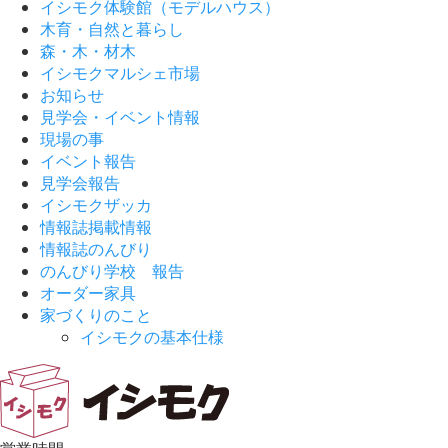
イシモク体験館（モデルハウス）
木育・自然と暮らし
森・木・材木
イシモクマルシェ市場
お知らせ
見学会・イベント情報
現場の事
イベント報告
見学会報告
イシモクザッカ
情報誌掲載情報
情報誌のんびり
のんびり学校 報告
オーダー家具
家づくりのこと
イシモクの基本仕様