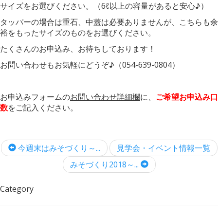
サイズをお選びください。（6ℓ以上の容量があると安心♪）
タッパーの場合は重石、中蓋は必要ありませんが、こちらも余
裕をもったサイズのものをお選びください。
たくさんのお申込み、お待ちしております！
お問い合わせもお気軽にどうぞ♪（054-639-0804）
お申込みフォームの
お問い合わせ詳細欄
に、
ご希望お申込み口
数
をご記入ください。
今週末はみそづくり～...
見学会・イベント情報一覧
みそづくり2018～...
Category