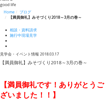
good life
Home
ブログ
【満員御礼】みそづくり2018～3月の巻～
相談・資料請求
施行中現場見学
見学会・イベント情報
2018.03.17
【満員御礼】みそづくり2018～3月の巻～
【満員御礼です！ありがとうご
ざいました！！】