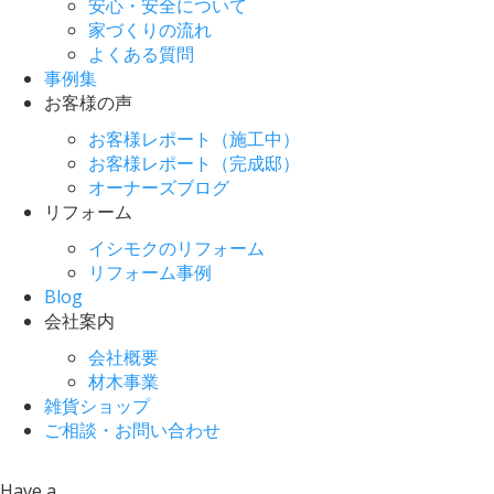
安心・安全について
家づくりの流れ
よくある質問
事例集
お客様の声
お客様レポート（施工中）
お客様レポート（完成邸）
オーナーズブログ
リフォーム
イシモクのリフォーム
リフォーム事例
Blog
会社案内
会社概要
材木事業
雑貨ショップ
ご相談・お問い合わせ
Have a