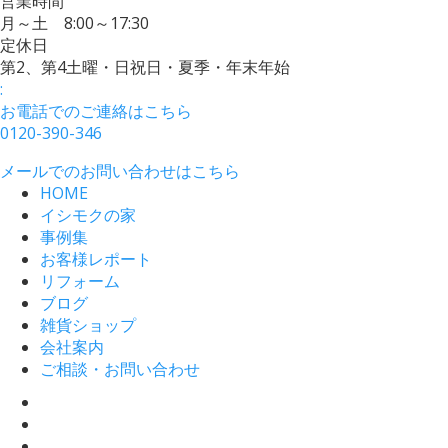
営業時間
月～土 8:00～17:30
定休日
第2、第4土曜・日祝日・夏季・年末年始
:
お電話でのご連絡はこちら
0120-390-346
メールでのお問い合わせはこちら
HOME
イシモクの家
事例集
お客様レポート
リフォーム
ブログ
雑貨ショップ
会社案内
ご相談・お問い合わせ