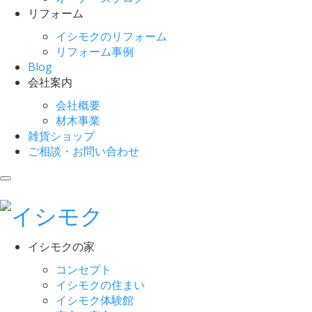
リフォーム
イシモクのリフォーム
リフォーム事例
Blog
会社案内
会社概要
材木事業
雑貨ショップ
ご相談・お問い合わせ
イシモクの家
コンセプト
イシモクの住まい
イシモク体験館