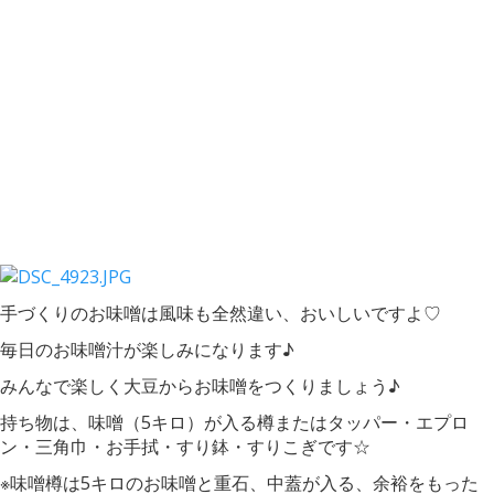
手づくりのお味噌は風味も全然違い、おいしいですよ♡
毎日のお味噌汁が楽しみになります♪
みんなで楽しく大豆からお味噌をつくりましょう♪
持ち物は、味噌（5キロ）が入る樽またはタッパー・エプロ
ン・三角巾・お手拭・すり鉢・すりこぎです☆
※味噌樽は5キロのお味噌と重石、中蓋が入る、余裕をもった