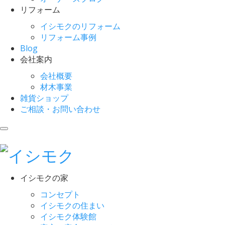
リフォーム
イシモクのリフォーム
リフォーム事例
Blog
会社案内
会社概要
材木事業
雑貨ショップ
ご相談・お問い合わせ
イシモクの家
コンセプト
イシモクの住まい
イシモク体験館