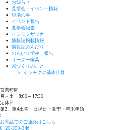
お知らせ
見学会・イベント情報
現場の事
イベント報告
見学会報告
イシモクザッカ
情報誌掲載情報
情報誌のんびり
のんびり学校 報告
オーダー家具
家づくりのこと
イシモクの基本仕様
営業時間
月～土 8:00～17:30
定休日
第2、第4土曜・日祝日・夏季・年末年始
:
お電話でのご連絡はこちら
0120-390-346