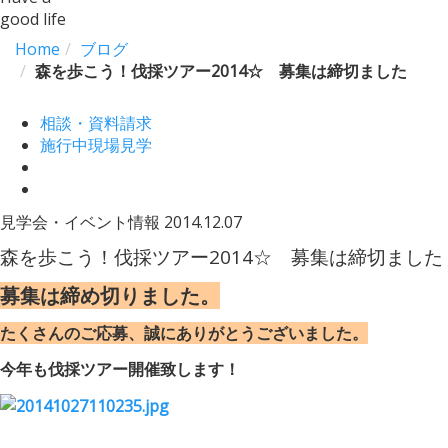
good life
Home
ブログ
森を歩こう！伐採ツアー2014☆ 募集は締切ました
相談・資料請求
施行中現場見学
見学会・イベント情報
2014.12.07
森を歩こう！伐採ツアー2014☆ 募集は締切ました
募集は締め切りました。
たくさんのご応募、誠にありがとうございました。
今年も伐採ツアー開催致します！