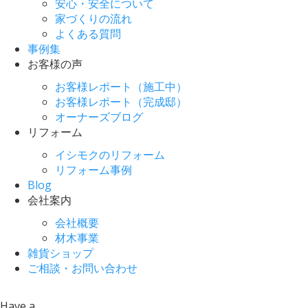
安心・安全について
家づくりの流れ
よくある質問
事例集
お客様の声
お客様レポート（施工中）
お客様レポート（完成邸）
オーナーズブログ
リフォーム
イシモクのリフォーム
リフォーム事例
Blog
会社案内
会社概要
材木事業
雑貨ショップ
ご相談・お問い合わせ
Have a