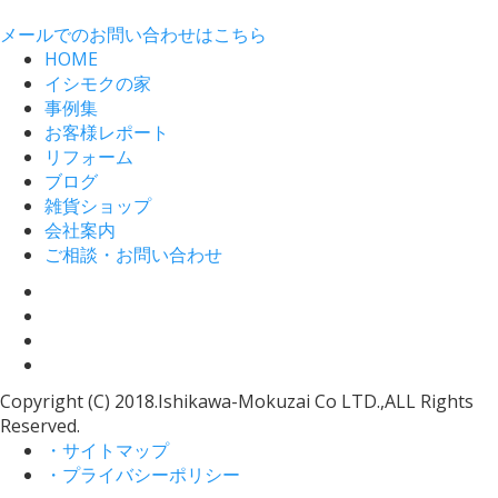
メールでのお問い合わせはこちら
HOME
イシモクの家
事例集
お客様レポート
リフォーム
ブログ
雑貨ショップ
会社案内
ご相談・お問い合わせ
Copyright (C) 2018.Ishikawa-Mokuzai Co LTD.,ALL Rights
Reserved.
・サイトマップ
・プライバシーポリシー