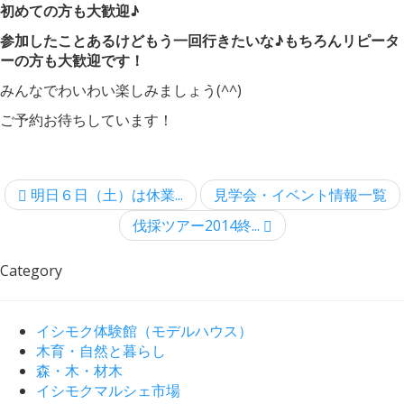
初めての方も大歓迎♪
参加したことあるけどもう一回行きたいな♪もちろんリピータ
ーの方も大歓迎です！
みんなでわいわい楽しみましょう(^^)
ご予約お待ちしています！
明日６日（土）は休業...
見学会・イベント情報一覧
伐採ツアー2014終...
Category
イシモク体験館（モデルハウス）
木育・自然と暮らし
森・木・材木
イシモクマルシェ市場