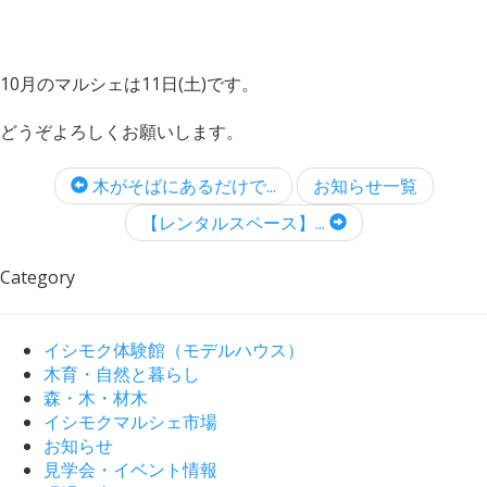
10月のマルシェは11日(土)です。
どうぞよろしくお願いします。
木がそばにあるだけで...
お知らせ一覧
【レンタルスペース】...
Category
イシモク体験館（モデルハウス）
木育・自然と暮らし
森・木・材木
イシモクマルシェ市場
お知らせ
見学会・イベント情報