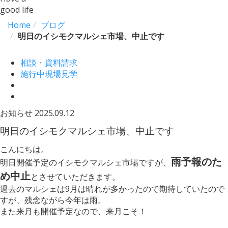
good life
Home
ブログ
明日のイシモクマルシェ市場、中止です
相談・資料請求
施行中現場見学
お知らせ
2025.09.12
明日のイシモクマルシェ市場、中止です
こんにちは。
雨予報のた
明日開催予定のイシモクマルシェ市場ですが、
め中止
とさせていただきます。
過去のマルシェは9月は晴れが多かったので期待していたので
すが、残念ながら今年は雨。
また来月も開催予定なので、来月こそ！