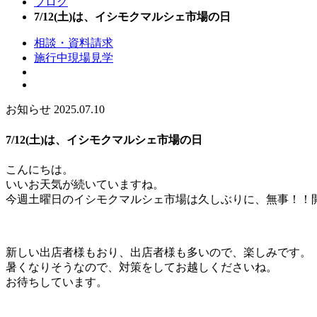
ブログ
7/12(土)は、イシモクマルシェ市場の日
相談・資料請求
施行中現場見学
お知らせ
2025.07.10
7/12(土)は、イシモクマルシェ市場の日
こんにちは。
いいお天気が続いていますね。
今週土曜日のイシモクマルシェ市場は久しぶりに、無事！！
新しい出店者様もおり、出店者様も多いので、楽しみです。
暑くなりそうなので、対策をしてお越しくださいね。
お待ちしています。