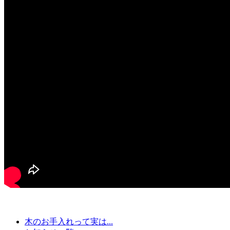
木のお手入れって実は...