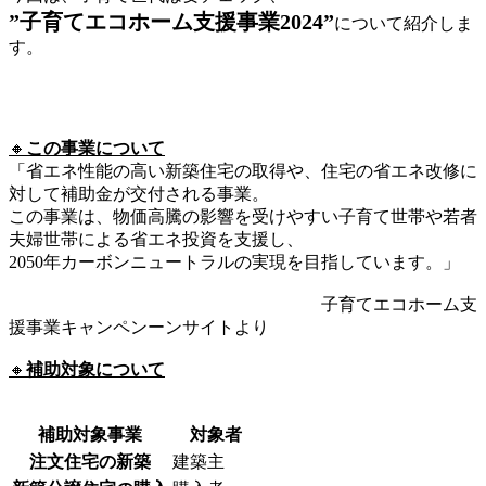
”子育てエコホーム支援事業2024”
について紹介しま
す。
🔸
この事業について
「省エネ性能の高い新築住宅の取得や、住宅の省エネ改修に
対して補助金が交付される事業。
この事業は、物価高騰の影響を受けやすい子育て世帯や若者
夫婦世帯による省エネ投資を支援し、
2050年カーボンニュートラルの実現を目指しています。」
子育てエコホーム支
援事業キャンペンーンサイトより
🔸
補助対象について
補助対象事業
対象者
注文住宅の新築
建築主