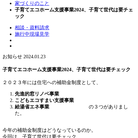
家づくりのこと
子育てエコホーム支援事業2024、子育て世代は要チェ
ック
相談・資料請求
施行中現場見学
お知らせ
2024.01.23
子育てエコホーム支援事業2024、子育て世代は要チェック
２０２３年には住宅への補助金制度として、
先進的窓リノベ事業
こどもエコすまい支援事業
給湯省エネ事業
の３つがありまし
た。
今年の補助金制度はどうなっているのか。
今回は、子育て世代は要チェック、