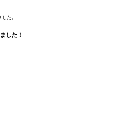
ました。
ました！