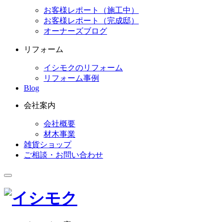
お客様レポート（施工中）
お客様レポート（完成邸）
オーナーズブログ
リフォーム
イシモクのリフォーム
リフォーム事例
Blog
会社案内
会社概要
材木事業
雑貨ショップ
ご相談・お問い合わせ