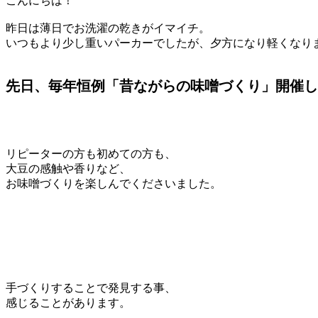
こんにちは！
昨日は薄日でお洗濯の乾きがイマイチ。
いつもより少し重いパーカーでしたが、夕方になり軽くなり
先日、毎年恒例「昔ながらの味噌づくり」開催し
リピーターの方も初めての方も、
大豆の感触や香りなど、
お味噌づくりを楽しんでくださいました。
手づくりすることで発見する事、
感じることがあります。