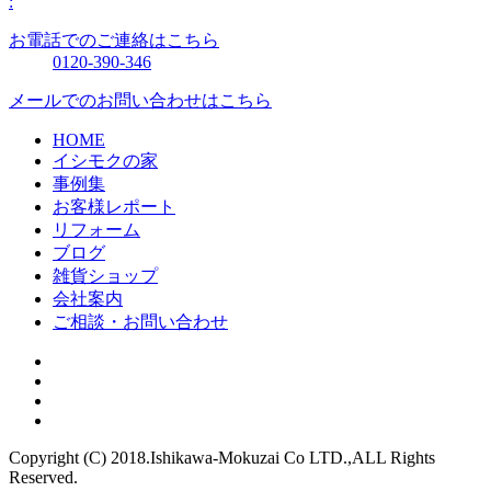
:
お電話でのご連絡はこちら
0120-390-346
メールでのお問い合わせはこちら
HOME
イシモクの家
事例集
お客様レポート
リフォーム
ブログ
雑貨ショップ
会社案内
ご相談・お問い合わせ
Copyright (C) 2018.Ishikawa-Mokuzai Co LTD.,ALL Rights
Reserved.