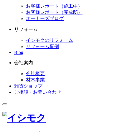
お客様レポート（施工中）
お客様レポート（完成邸）
オーナーズブログ
リフォーム
イシモクのリフォーム
リフォーム事例
Blog
会社案内
会社概要
材木事業
雑貨ショップ
ご相談・お問い合わせ