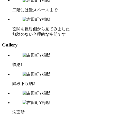
二階には畳スペースまで
玄関を反対側から見てみました
無駄のない合理的な空間です
Gallery
収納1
階段下収納2
洗面所