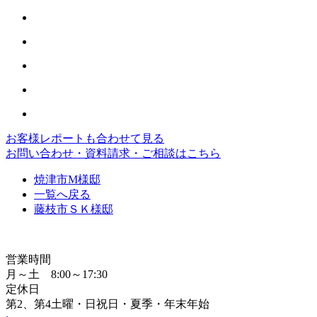
お客様レポートも合わせて見る
お問い合わせ・資料請求・ご相談はこちら
焼津市M様邸
一覧へ戻る
藤枝市ＳＫ様邸
営業時間
月～土 8:00～17:30
定休日
第2、第4土曜・日祝日・夏季・年末年始