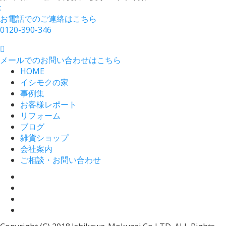
:
お電話でのご連絡はこちら
0120-390-346
メールでのお問い合わせはこちら
HOME
イシモクの家
事例集
お客様レポート
リフォーム
ブログ
雑貨ショップ
会社案内
ご相談・お問い合わせ