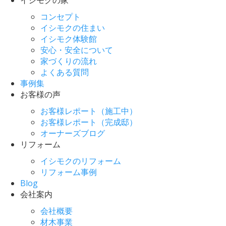
コンセプト
イシモクの住まい
イシモク体験館
安心・安全について
家づくりの流れ
よくある質問
事例集
お客様の声
お客様レポート（施工中）
お客様レポート（完成邸）
オーナーズブログ
リフォーム
イシモクのリフォーム
リフォーム事例
Blog
会社案内
会社概要
材木事業