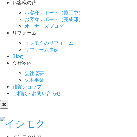
お客様の声
お客様レポート（施工中）
お客様レポート（完成邸）
オーナーズブログ
リフォーム
イシモクのリフォーム
リフォーム事例
Blog
会社案内
会社概要
材木事業
雑貨ショップ
ご相談・お問い合わせ
イシモクの家