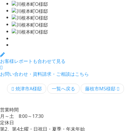
お客様レポートも合わせて見る
お問い合わせ・資料請求・ご相談はこちら
焼津市A様邸
一覧へ戻る
藤枝市MS様邸
営業時間
月～土 8:00～17:30
定休日
第2、第4土曜・日祝日・夏季・年末年始