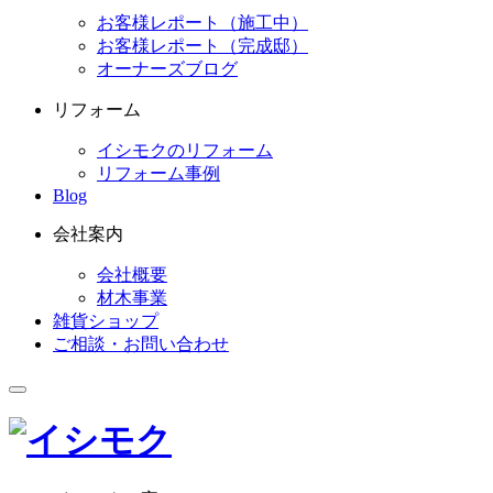
お客様レポート（施工中）
お客様レポート（完成邸）
オーナーズブログ
リフォーム
イシモクのリフォーム
リフォーム事例
Blog
会社案内
会社概要
材木事業
雑貨ショップ
ご相談・お問い合わせ