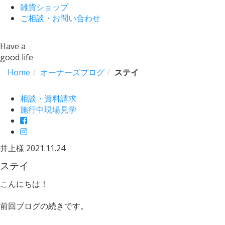
雑貨ショップ
ご相談・お問い合わせ
Have a
good life
Home
オーナーズブログ
ステイ
相談・資料請求
施行中現場見学
井上様
2021.11.24
ステイ
こんにちは！
前回ブログの続きです。