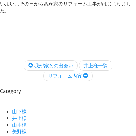
いよいよその日から我が家のリフォーム工事がはじまりまし
た。
我が家との出会い
井上様一覧
リフォーム内容
Category
山下様
井上様
山本様
矢野様