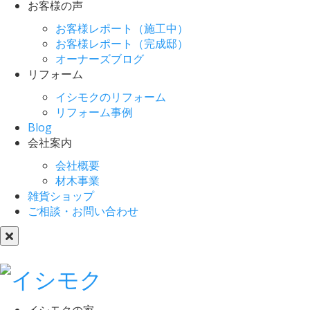
お客様の声
お客様レポート（施工中）
お客様レポート（完成邸）
オーナーズブログ
リフォーム
イシモクのリフォーム
リフォーム事例
Blog
会社案内
会社概要
材木事業
雑貨ショップ
ご相談・お問い合わせ
イシモクの家