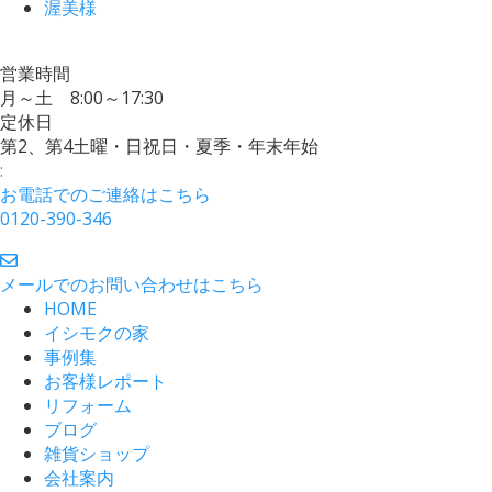
渥美様
営業時間
月～土 8:00～17:30
定休日
第2、第4土曜・日祝日・夏季・年末年始
:
お電話でのご連絡はこちら
0120-390-346
メールでのお問い合わせはこちら
HOME
イシモクの家
事例集
お客様レポート
リフォーム
ブログ
雑貨ショップ
会社案内