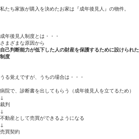
私たち家族が購入を決めたお家は『成年後見人』の物件。
成年後見人制度とは・・・
さまざまな原因から
自己判断能力が低下した人の財産を保護するために設けられた
制度
うる覚えですが、うちの場合は・・・
病院で、診断書を出してもらう（成年後見人を立てるため）
↓
裁判
↓
不動産として売買ができるようになる
↓
売買契約