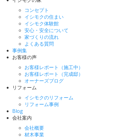
コンセプト
イシモクの住まい
イシモク体験館
安心・安全について
家づくりの流れ
よくある質問
事例集
お客様の声
お客様レポート（施工中）
お客様レポート（完成邸）
オーナーズブログ
リフォーム
イシモクのリフォーム
リフォーム事例
Blog
会社案内
会社概要
材木事業