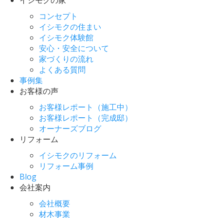
コンセプト
イシモクの住まい
イシモク体験館
安心・安全について
家づくりの流れ
よくある質問
事例集
お客様の声
お客様レポート（施工中）
お客様レポート（完成邸）
オーナーズブログ
リフォーム
イシモクのリフォーム
リフォーム事例
Blog
会社案内
会社概要
材木事業