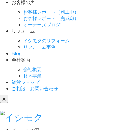
お客様の声
お客様レポート（施工中）
お客様レポート（完成邸）
オーナーズブログ
リフォーム
イシモクのリフォーム
リフォーム事例
Blog
会社案内
会社概要
材木事業
雑貨ショップ
ご相談・お問い合わせ
イシモクの家