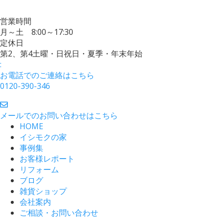
営業時間
月～土 8:00～17:30
定休日
第2、第4土曜・日祝日・夏季・年末年始
:
お電話でのご連絡はこちら
0120-390-346
メールでのお問い合わせはこちら
HOME
イシモクの家
事例集
お客様レポート
リフォーム
ブログ
雑貨ショップ
会社案内
ご相談・お問い合わせ