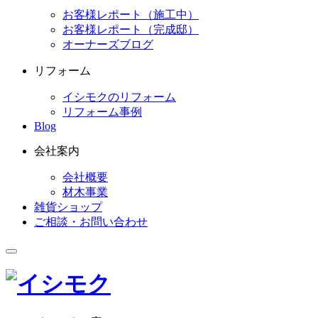
お客様レポート（施工中）
お客様レポート（完成邸）
オーナーズブログ
リフォーム
イシモクのリフォーム
リフォーム事例
Blog
会社案内
会社概要
材木事業
雑貨ショップ
ご相談・お問い合わせ