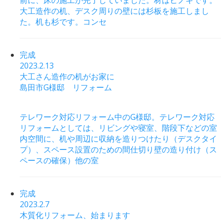
大工造作の机、デスク周りの壁には杉板を施工しまし
た。机も杉です。コンセ
完成
2023.2.13
大工さん造作の机がお家に
島田市G様邸 リフォーム
テレワーク対応リフォーム中のG様邸。テレワーク対応
リフォームとしては、リビングや寝室、階段下などの室
内空間に、机や周辺に収納を造りつけたり（デスクタイ
プ）、スペース設置のための間仕切り壁の造り付け（ス
ペースの確保）他の室
完成
2023.2.7
木質化リフォーム、始まります