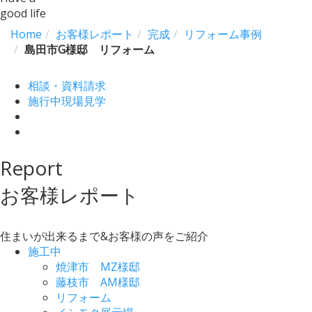
good life
Home
お客様レポート
完成
リフォーム事例
島田市G様邸 リフォーム
相談・資料請求
施行中現場見学
Report
お客様レポート
住まいが出来るまで&お客様の声をご紹介
施工中
焼津市 MZ様邸
藤枝市 AM様邸
リフォーム