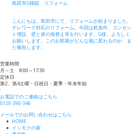
島田市G様邸 リフォーム
こんにちは。島田市にて、リフォームが始まりました。
テレワーク対応のリフォーム。今回は机造作、コンセン
ト増設、壁と床の張替え等を行います。G様、よろしく
お願いします。このお部屋がどんな風に変わるのか、ま
た報告します。
営業時間
月～土 8:00～17:30
定休日
第2、第4土曜・日祝日・夏季・年末年始
:
お電話でのご連絡はこちら
0120-390-346
メールでのお問い合わせはこちら
HOME
イシモクの家