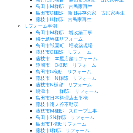
島田市M様邸 古民家再生
島田市O様邸 新旧共存の家 古民家再生
藤枝市H様邸 古民家再生
リフォーム事例
島田市M様邸 増改築工事
梅ケ島W様リフォーム
島田市祇園町 増改築現場
藤枝市O様邸 リフォーム
藤枝市 本屋店舗リフォーム
静岡市 O様邸 リフォーム
島田市G様邸 リフォーム
藤枝市 N様邸 リフォーム
藤枝市N様邸 リフォーム
焼津市 Ｉ様邸 リフォーム
島田市日本料理店五平様
藤枝市滝ノ谷不動渓
藤枝市M様邸 スロープ工事
島田市SN様邸 リフォーム
島田市T様邸リフォーム
藤枝市I様邸 リフォーム