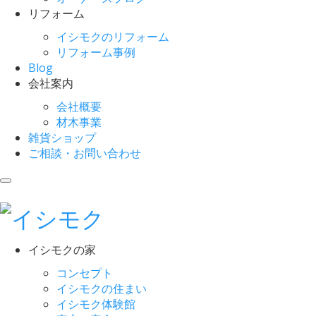
リフォーム
イシモクのリフォーム
リフォーム事例
Blog
会社案内
会社概要
材木事業
雑貨ショップ
ご相談・お問い合わせ
イシモクの家
コンセプト
イシモクの住まい
イシモク体験館