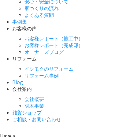
安心・安全について
家づくりの流れ
よくある質問
事例集
お客様の声
お客様レポート（施工中）
お客様レポート（完成邸）
オーナーズブログ
リフォーム
イシモクのリフォーム
リフォーム事例
Blog
会社案内
会社概要
材木事業
雑貨ショップ
ご相談・お問い合わせ
Have a