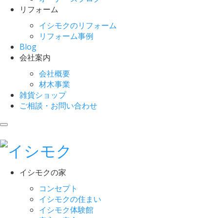
リフォーム
イシモクのリフォーム
リフォーム事例
Blog
会社案内
会社概要
材木事業
雑貨ショップ
ご相談・お問い合わせ
イシモクの家
コンセプト
イシモクの住まい
イシモク体験館