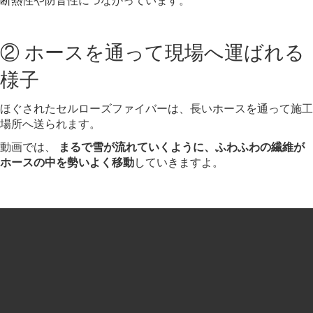
② ホースを通って現場へ運ばれる
様子
ほぐされたセルローズファイバーは、長いホースを通って施工
場所へ送られます。
動画では、
まるで雪が流れていくように、ふわふわの繊維が
ホースの中を勢いよく移動
していきますよ。