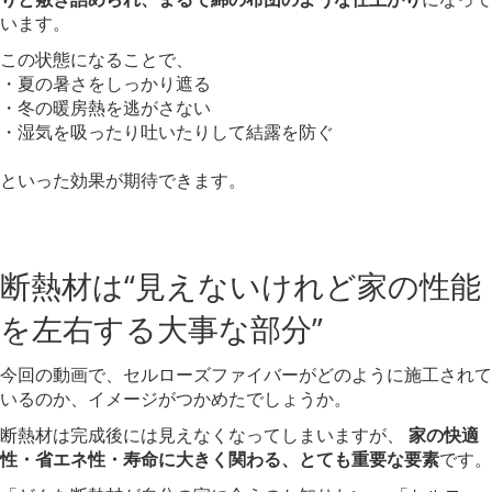
います。
この状態になることで、
・夏の暑さをしっかり遮る
・冬の暖房熱を逃がさない
・湿気を吸ったり吐いたりして結露を防ぐ
といった効果が期待できます。
断熱材は“見えないけれど家の性能
を左右する大事な部分”
今回の動画で、セルローズファイバーがどのように施工されて
いるのか、イメージがつかめたでしょうか。
断熱材は完成後には見えなくなってしまいますが、
家の快適
性・省エネ性・寿命に大きく関わる、とても重要な要素
です。