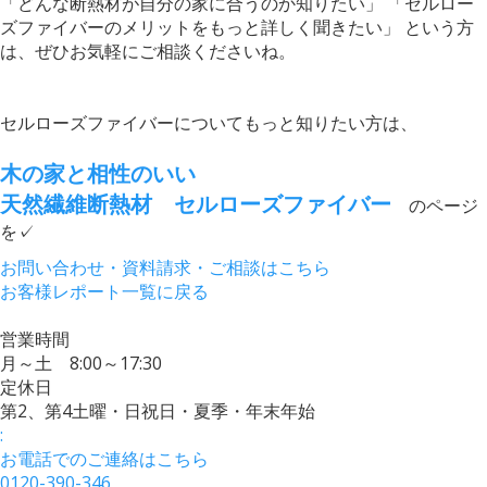
「どんな断熱材が自分の家に合うのか知りたい」 「セルロー
ズファイバーのメリットをもっと詳しく聞きたい」 という方
は、ぜひお気軽にご相談くださいね。
セルローズファイバーについてもっと知りたい方は、
木の家と相性のいい
天然繊維断熱材 セルローズファイバー
のページ
を✓
お問い合わせ・資料請求・ご相談はこちら
お客様レポート一覧に戻る
営業時間
月～土 8:00～17:30
定休日
第2、第4土曜・日祝日・夏季・年末年始
:
お電話でのご連絡はこちら
0120-390-346