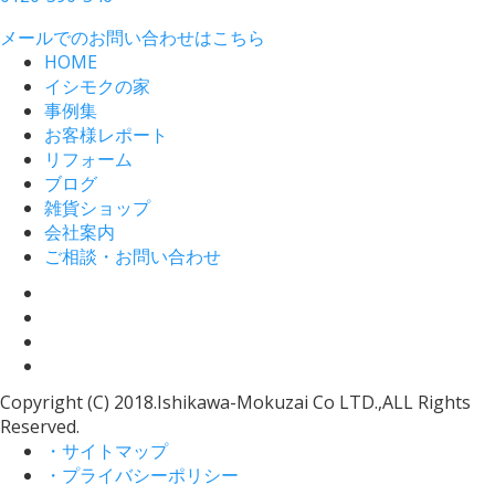
メールでのお問い合わせはこちら
HOME
イシモクの家
事例集
お客様レポート
リフォーム
ブログ
雑貨ショップ
会社案内
ご相談・お問い合わせ
Copyright (C) 2018.Ishikawa-Mokuzai Co LTD.,ALL Rights
Reserved.
・サイトマップ
・プライバシーポリシー