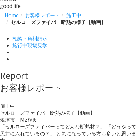
good life
Home
お客様レポート
施工中
セルローズファイバー断熱の様子【動画】
相談・資料請求
施行中現場見学
Report
お客様レポート
施工中
セルローズファイバー断熱の様子【動画】
焼津市 MZ様邸
「セルローズファイバーってどんな断熱材？」 「どうやって
天井に入れているの？」 と気になっている方も多いと思いま