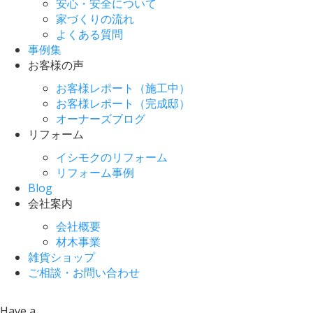
安心・安全について
家づくりの流れ
よくある質問
事例集
お客様の声
お客様レポート（施工中）
お客様レポート（完成邸）
オーナーズブログ
リフォーム
イシモクのリフォーム
リフォーム事例
Blog
会社案内
会社概要
材木事業
雑貨ショップ
ご相談・お問い合わせ
Have a