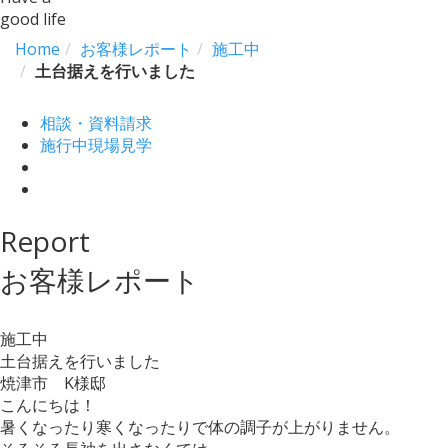
good life
Home
お客様レポート
施工中
土台据えを行いました
相談・資料請求
施行中現場見学
Report
お客様レポート
施工中
土台据えを行いました
焼津市 K様邸
こんにちは！
暑くなったり寒くなったりで体の調子が上がりません。