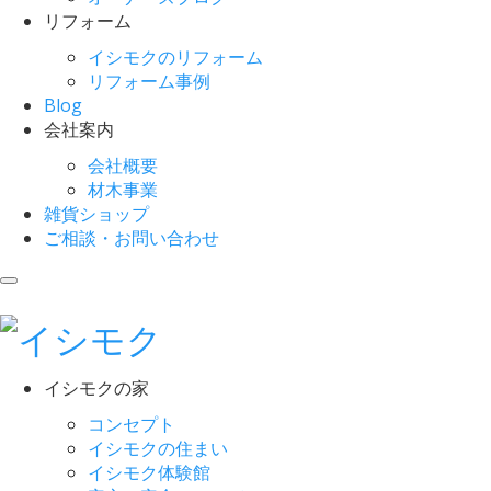
リフォーム
イシモクのリフォーム
リフォーム事例
Blog
会社案内
会社概要
材木事業
雑貨ショップ
ご相談・お問い合わせ
イシモクの家
コンセプト
イシモクの住まい
イシモク体験館