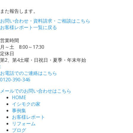
また報告します。
お問い合わせ・資料請求・ご相談はこちら
お客様レポート一覧に戻る
営業時間
月～土 8:00～17:30
定休日
第2、第4土曜・日祝日・夏季・年末年始
:
お電話でのご連絡はこちら
0120-390-346
メールでのお問い合わせはこちら
HOME
イシモクの家
事例集
お客様レポート
リフォーム
ブログ