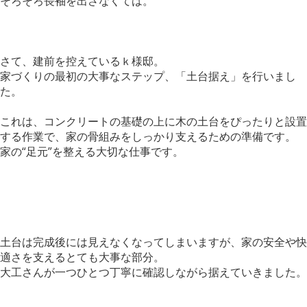
そろそろ長袖を出さなくては。
さて、建前を控えているｋ様邸。
家づくりの最初の大事なステップ、「土台据え」を行いまし
た。
これは、コンクリートの基礎の上に木の土台をぴったりと設置
する作業で、家の骨組みをしっかり支えるための準備です。
家の“足元”を整える大切な仕事です。
土台は完成後には見えなくなってしまいますが、家の安全や快
適さを支えるとても大事な部分。
大工さんが一つひとつ丁寧に確認しながら据えていきました。