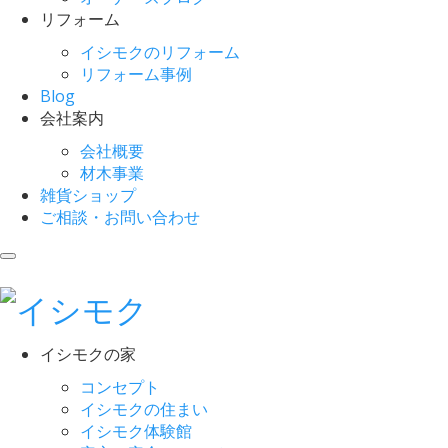
リフォーム
イシモクのリフォーム
リフォーム事例
Blog
会社案内
会社概要
材木事業
雑貨ショップ
ご相談・お問い合わせ
イシモクの家
コンセプト
イシモクの住まい
イシモク体験館