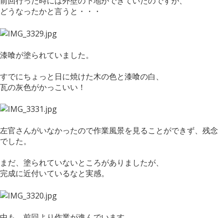
前回行った時には外壁の下地ができていたのですが、
どうなったかと言うと・・・
漆喰が塗られていました。
すでにちょっと日に焼けた木の色と漆喰の白、
瓦の灰色がかっこいい！
左官さんがいなかったので作業風景を見ることができず、残念
でした。
まだ、塗られていないところがありましたが、
完成に近付いているなと実感。
中も、前回より作業が進んでいます。