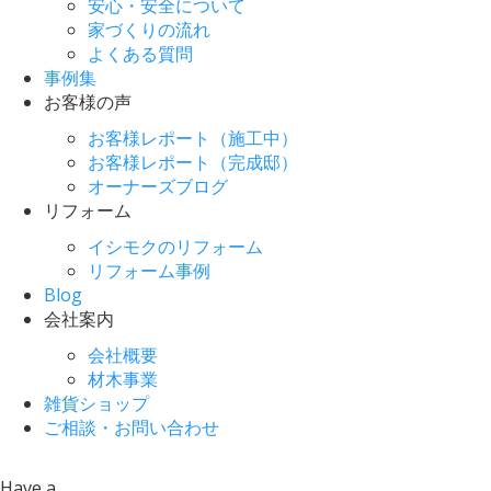
安心・安全について
家づくりの流れ
よくある質問
事例集
お客様の声
お客様レポート（施工中）
お客様レポート（完成邸）
オーナーズブログ
リフォーム
イシモクのリフォーム
リフォーム事例
Blog
会社案内
会社概要
材木事業
雑貨ショップ
ご相談・お問い合わせ
Have a