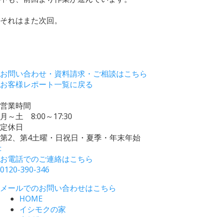
それはまた次回。
お問い合わせ・資料請求・ご相談はこちら
お客様レポート一覧に戻る
営業時間
月～土 8:00～17:30
定休日
第2、第4土曜・日祝日・夏季・年末年始
:
お電話でのご連絡はこちら
0120-390-346
メールでのお問い合わせはこちら
HOME
イシモクの家