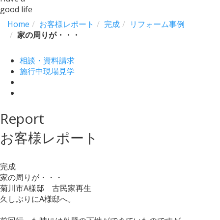
good life
Home
お客様レポート
完成
リフォーム事例
家の周りが・・・
相談・資料請求
施行中現場見学
Report
お客様レポート
完成
家の周りが・・・
菊川市A様邸 古民家再生
久しぶりにA様邸へ。