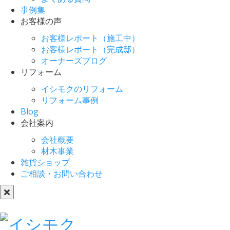
事例集
お客様の声
お客様レポート（施工中）
お客様レポート（完成邸）
オーナーズブログ
リフォーム
イシモクのリフォーム
リフォーム事例
Blog
会社案内
会社概要
材木事業
雑貨ショップ
ご相談・お問い合わせ