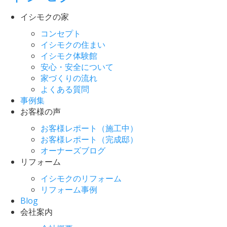
イシモクの家
コンセプト
イシモクの住まい
イシモク体験館
安心・安全について
家づくりの流れ
よくある質問
事例集
お客様の声
お客様レポート（施工中）
お客様レポート（完成邸）
オーナーズブログ
リフォーム
イシモクのリフォーム
リフォーム事例
Blog
会社案内