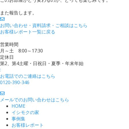
また報告します。
お問い合わせ・資料請求・ご相談はこちら
お客様レポート一覧に戻る
営業時間
月～土 8:00～17:30
定休日
第2、第4土曜・日祝日・夏季・年末年始
:
お電話でのご連絡はこちら
0120-390-346
メールでのお問い合わせはこちら
HOME
イシモクの家
事例集
お客様レポート