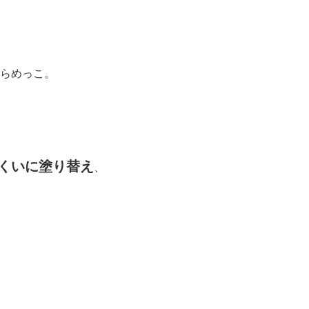
らめっこ。
くいに塗り替え
、