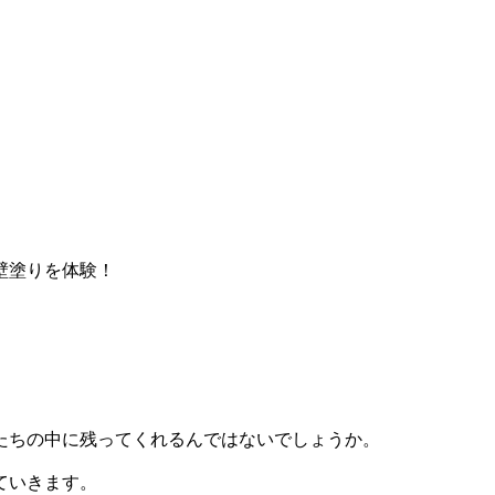
壁塗りを体験！
たちの中に残ってくれるんではないでしょうか。
ていきます。