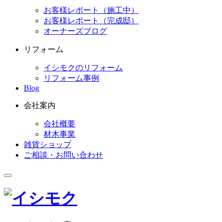
お客様レポート（施工中）
お客様レポート（完成邸）
オーナーズブログ
リフォーム
イシモクのリフォーム
リフォーム事例
Blog
会社案内
会社概要
材木事業
雑貨ショップ
ご相談・お問い合わせ