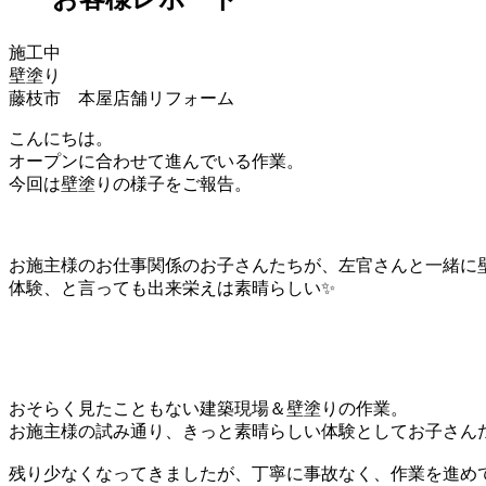
施工中
壁塗り
藤枝市 本屋店舗リフォーム
こんにちは。
オープンに合わせて進んでいる作業。
今回は壁塗りの様子をご報告。
お施主様のお仕事関係のお子さんたちが、左官さんと一緒に
体験、と言っても出来栄えは素晴らしい✨
おそらく見たこともない建築現場＆壁塗りの作業。
お施主様の試み通り、きっと素晴らしい体験としてお子さん
残り少なくなってきましたが、丁寧に事故なく、作業を進め