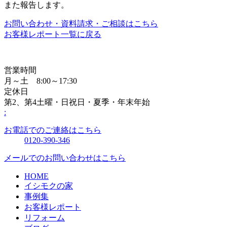
また報告します。
お問い合わせ・資料請求・ご相談はこちら
お客様レポート一覧に戻る
営業時間
月～土 8:00～17:30
定休日
第2、第4土曜・日祝日・夏季・年末年始
:
お電話でのご連絡はこちら
0120-390-346
メールでのお問い合わせはこちら
HOME
イシモクの家
事例集
お客様レポート
リフォーム