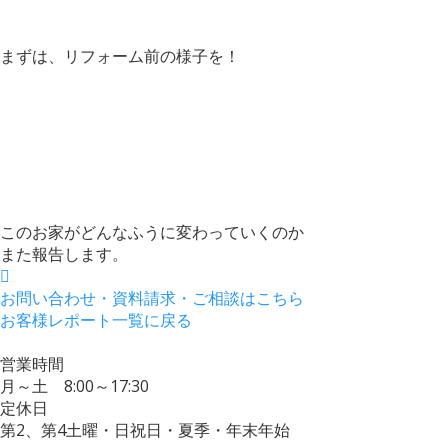
まずは、リフォーム前の様子を！
このお家がどんなふうに変わっていくのか
また報告します。
お問い合わせ・資料請求・ご相談はこちら
お客様レポート一覧に戻る
営業時間
月～土 8:00～17:30
定休日
第2、第4土曜・日祝日・夏季・年末年始