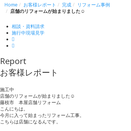
Home
お客様レポート
完成
リフォーム事例
店舗のリフォームが始まりました☺
相談・資料請求
施行中現場見学
Report
お客様レポート
施工中
店舗のリフォームが始まりました☺
藤枝市 本屋店舗リフォーム
こんにちは。
今月に入って始まったリフォーム工事。
こちらは店舗になるんです。