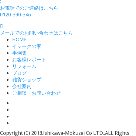
:
お電話でのご連絡はこちら
0120-390-346
メールでのお問い合わせはこちら
HOME
イシモクの家
事例集
お客様レポート
リフォーム
ブログ
雑貨ショップ
会社案内
ご相談・お問い合わせ
Copyright (C) 2018.Ishikawa-Mokuzai Co LTD.,ALL Rights