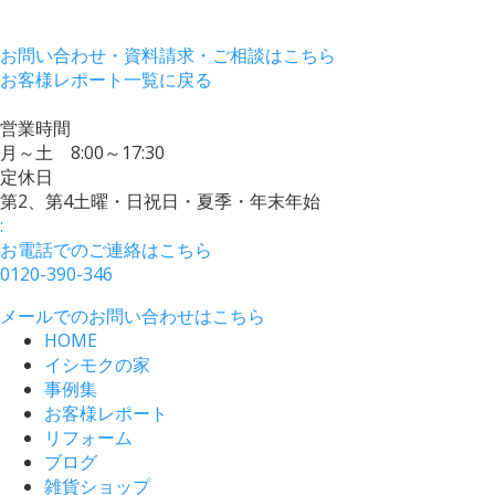
お問い合わせ・資料請求・ご相談はこちら
お客様レポート一覧に戻る
営業時間
月～土 8:00～17:30
定休日
第2、第4土曜・日祝日・夏季・年末年始
:
お電話でのご連絡はこちら
0120-390-346
メールでのお問い合わせはこちら
HOME
イシモクの家
事例集
お客様レポート
リフォーム
ブログ
雑貨ショップ