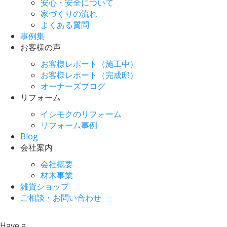
安心・安全について
家づくりの流れ
よくある質問
事例集
お客様の声
お客様レポート（施工中）
お客様レポート（完成邸）
オーナーズブログ
リフォーム
イシモクのリフォーム
リフォーム事例
Blog
会社案内
会社概要
材木事業
雑貨ショップ
ご相談・お問い合わせ
Have a