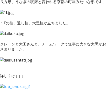
長方形、うなぎの寝床と言われる京都の町屋みたいな形です。
１Fの柱、通し柱、大黒柱が立ちました。
クレーンと大工さんと。チームワークで無事に大きな大黒がお
さまりました。
詳しくは↓↓↓