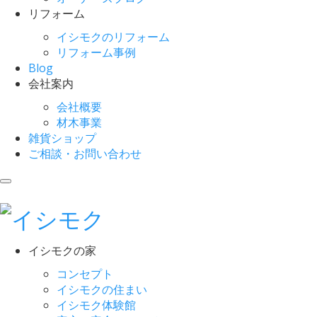
リフォーム
イシモクのリフォーム
リフォーム事例
Blog
会社案内
会社概要
材木事業
雑貨ショップ
ご相談・お問い合わせ
イシモクの家
コンセプト
イシモクの住まい
イシモク体験館