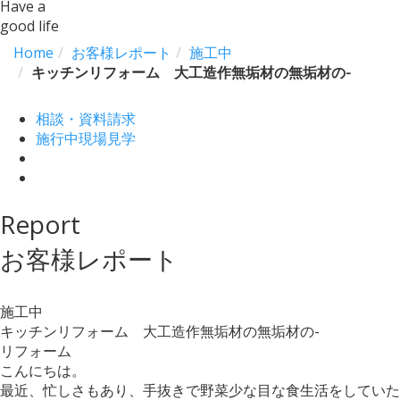
Have a
good life
Home
お客様レポート
施工中
キッチンリフォーム 大工造作無垢材の無垢材の-
相談・資料請求
施行中現場見学
Report
お客様レポート
施工中
キッチンリフォーム 大工造作無垢材の無垢材の-
リフォーム
こんにちは。
最近、忙しさもあり、手抜きで野菜少な目な食生活をしていた