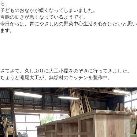
ら、
子どものおなかが緩くなってしまいました。
胃腸の動きが悪くなっているようです。
今日からは、胃にやさしめの野菜中心生活を心がけたいと思い
ます。
さてさて、久しぶりに大工小屋をのぞきに行ってきました。
ちょうど滝尾大工が、無垢材のキッチンを製作中。