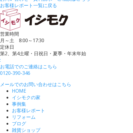
お客様レポート一覧に戻る
営業時間
月～土 8:00～17:30
定休日
第2、第4土曜・日祝日・夏季・年末年始
:
お電話でのご連絡はこちら
0120-390-346
メールでのお問い合わせはこちら
HOME
イシモクの家
事例集
お客様レポート
リフォーム
ブログ
雑貨ショップ