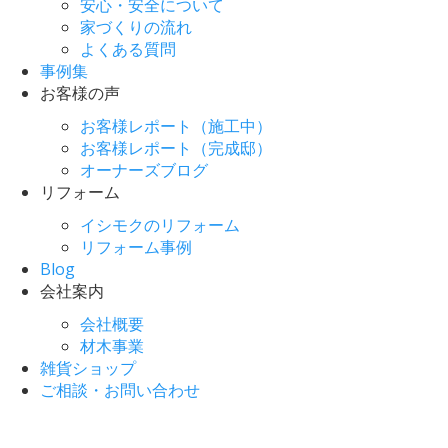
安心・安全について
家づくりの流れ
よくある質問
事例集
お客様の声
お客様レポート（施工中）
お客様レポート（完成邸）
オーナーズブログ
リフォーム
イシモクのリフォーム
リフォーム事例
Blog
会社案内
会社概要
材木事業
雑貨ショップ
ご相談・お問い合わせ