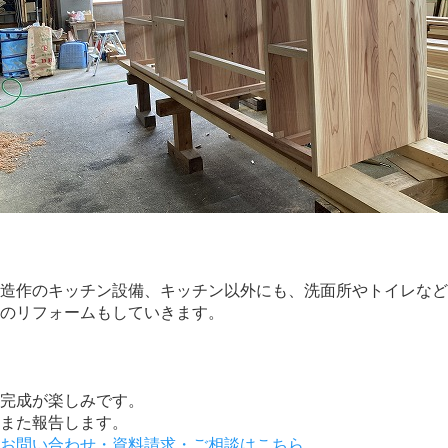
造作のキッチン設備、キッチン以外にも、洗面所やトイレなど
のリフォームもしていきます。
完成が楽しみです。
また報告します。
お問い合わせ・資料請求・ご相談はこちら