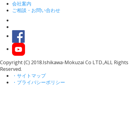
会社案内
ご相談・お問い合わせ
Copyright (C) 2018.Ishikawa-Mokuzai Co LTD.,ALL Rights
Reserved.
・サイトマップ
・プライバシーポリシー