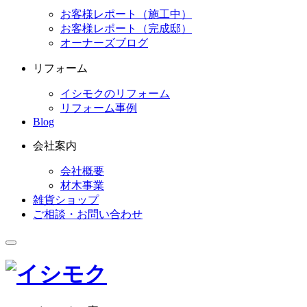
お客様レポート（施工中）
お客様レポート（完成邸）
オーナーズブログ
リフォーム
イシモクのリフォーム
リフォーム事例
Blog
会社案内
会社概要
材木事業
雑貨ショップ
ご相談・お問い合わせ