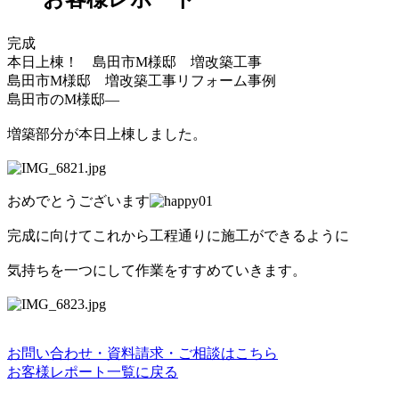
完成
本日上棟！ 島田市M様邸 増改築工事
島田市M様邸 増改築工事リフォーム事例
島田市のM様邸―
増築部分が本日上棟しました。
おめでとうございます
完成に向けてこれから工程通りに施工ができるように
気持ちを一つにして作業をすすめていきます。
お問い合わせ・資料請求・ご相談はこちら
お客様レポート一覧に戻る