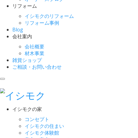
リフォーム
イシモクのリフォーム
リフォーム事例
Blog
会社案内
会社概要
材木事業
雑貨ショップ
ご相談・お問い合わせ
イシモクの家
コンセプト
イシモクの住まい
イシモク体験館