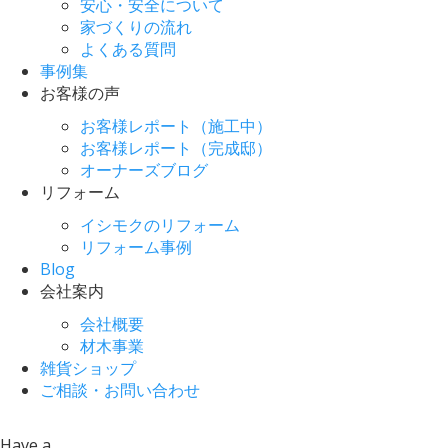
安心・安全について
家づくりの流れ
よくある質問
事例集
お客様の声
お客様レポート（施工中）
お客様レポート（完成邸）
オーナーズブログ
リフォーム
イシモクのリフォーム
リフォーム事例
Blog
会社案内
会社概要
材木事業
雑貨ショップ
ご相談・お問い合わせ
Have a