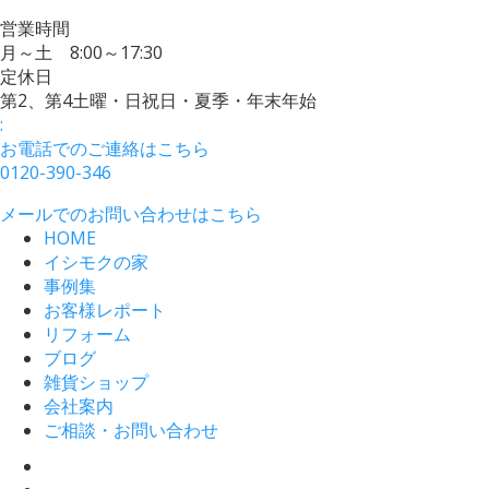
営業時間
月～土 8:00～17:30
定休日
第2、第4土曜・日祝日・夏季・年末年始
:
お電話でのご連絡はこちら
0120-390-346
メールでのお問い合わせはこちら
HOME
イシモクの家
事例集
お客様レポート
リフォーム
ブログ
雑貨ショップ
会社案内
ご相談・お問い合わせ