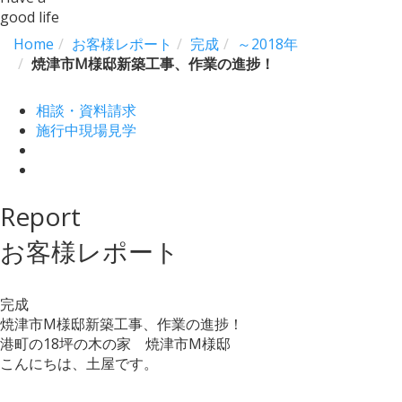
good life
Home
お客様レポート
完成
～2018年
焼津市M様邸新築工事、作業の進捗！
相談・資料請求
施行中現場見学
Report
お客様レポート
完成
焼津市M様邸新築工事、作業の進捗！
港町の18坪の木の家 焼津市M様邸
こんにちは、土屋です。