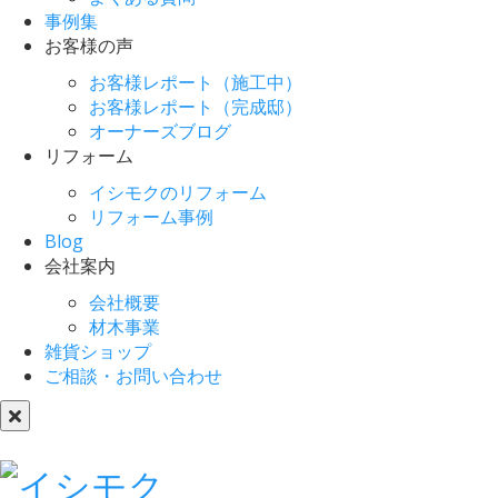
事例集
お客様の声
お客様レポート（施工中）
お客様レポート（完成邸）
オーナーズブログ
リフォーム
イシモクのリフォーム
リフォーム事例
Blog
会社案内
会社概要
材木事業
雑貨ショップ
ご相談・お問い合わせ