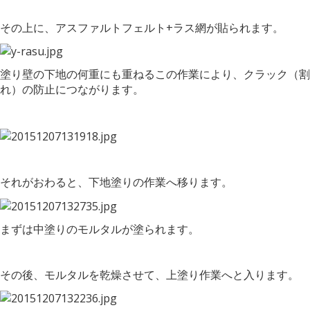
その上に、アスファルトフェルト+ラス網が貼られます。
塗り壁の下地の何重にも重ねるこの作業により、クラック（割
れ）の防止につながります。
それがおわると、下地塗りの作業へ移ります。
まずは中塗りのモルタルが塗られます。
その後、モルタルを乾燥させて、上塗り作業へと入ります。