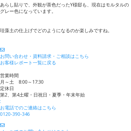
あらし貼りで、外観が茶色だったY様邸も、現在はモルタルの
グレー色になっています。
珪藻土の仕上げでどのようになるのか楽しみですね。
お問い合わせ・資料請求・ご相談はこちら
お客様レポート一覧に戻る
営業時間
月～土 8:00～17:30
定休日
第2、第4土曜・日祝日・夏季・年末年始
:
お電話でのご連絡はこちら
0120-390-346