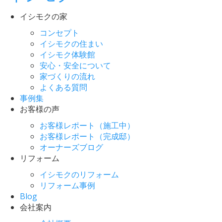
イシモクの家
コンセプト
イシモクの住まい
イシモク体験館
安心・安全について
家づくりの流れ
よくある質問
事例集
お客様の声
お客様レポート（施工中）
お客様レポート（完成邸）
オーナーズブログ
リフォーム
イシモクのリフォーム
リフォーム事例
Blog
会社案内