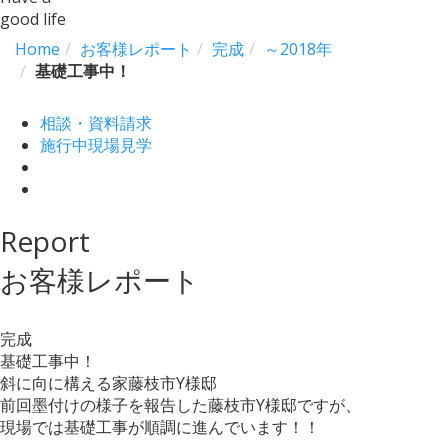
good life
Home
お客様レポート
完成
～2018年
基礎工事中！
相談・資料請求
施行中現場見学
Report
お客様レポート
完成
基礎工事中！
斜に向に構える家藤枝市Y様邸
前回墨付けの様子を報告した藤枝市Y様邸ですが、
現場では基礎工事が順調に進んでいます！！