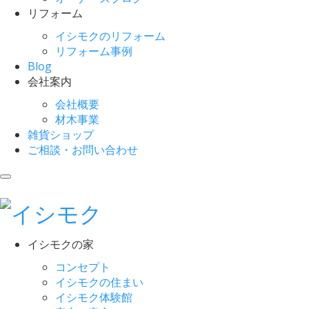
リフォーム
イシモクのリフォーム
リフォーム事例
Blog
会社案内
会社概要
材木事業
雑貨ショップ
ご相談・お問い合わせ
イシモクの家
コンセプト
イシモクの住まい
イシモク体験館