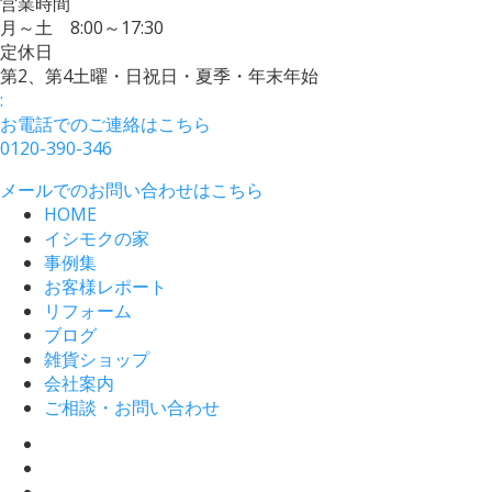
営業時間
月～土 8:00～17:30
定休日
第2、第4土曜・日祝日・夏季・年末年始
:
お電話でのご連絡はこちら
0120-390-346
メールでのお問い合わせはこちら
HOME
イシモクの家
事例集
お客様レポート
リフォーム
ブログ
雑貨ショップ
会社案内
ご相談・お問い合わせ