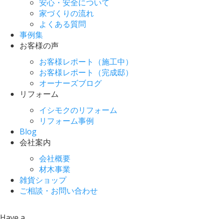
安心・安全について
家づくりの流れ
よくある質問
事例集
お客様の声
お客様レポート（施工中）
お客様レポート（完成邸）
オーナーズブログ
リフォーム
イシモクのリフォーム
リフォーム事例
Blog
会社案内
会社概要
材木事業
雑貨ショップ
ご相談・お問い合わせ
Have a