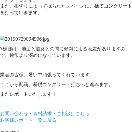
また、根切りによって掘られたスペースに、
捨てコンクリート
を打っていきます。
Y様邸は、地面と道路との間に傾斜による段差がありますの
で、通常より深めになっています。
業者の皆様、暑い中頑張ってくれています。
ここから配筋、基礎コンクリート打ちへと進みます。
またレポートいたします！
お問い合わせ・資料請求・ご相談はこちら
お客様レポート一覧に戻る