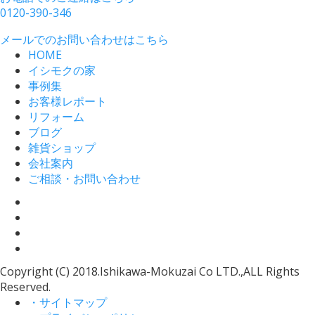
0120-390-346
メールでのお問い合わせはこちら
HOME
イシモクの家
事例集
お客様レポート
リフォーム
ブログ
雑貨ショップ
会社案内
ご相談・お問い合わせ
Copyright (C) 2018.Ishikawa-Mokuzai Co LTD.,ALL Rights
Reserved.
・サイトマップ