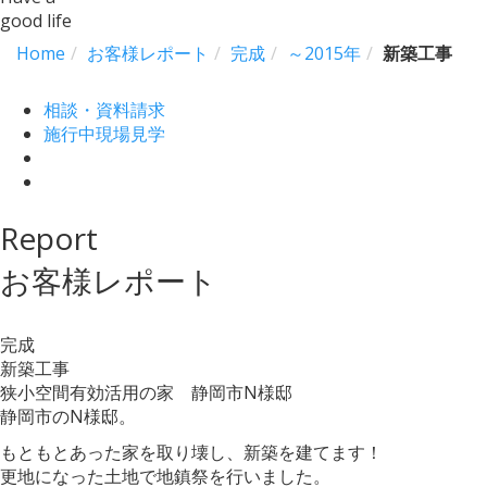
good life
Home
お客様レポート
完成
～2015年
新築工事
相談・資料請求
施行中現場見学
Report
お客様レポート
完成
新築工事
狭小空間有効活用の家 静岡市N様邸
静岡市のN様邸。
もともとあった家を取り壊し、新築を建てます！
更地になった土地で地鎮祭を行いました。