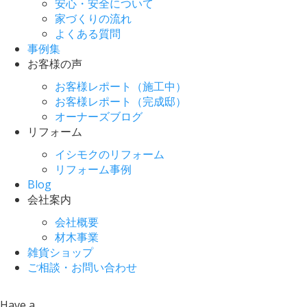
安心・安全について
家づくりの流れ
よくある質問
事例集
お客様の声
お客様レポート（施工中）
お客様レポート（完成邸）
オーナーズブログ
リフォーム
イシモクのリフォーム
リフォーム事例
Blog
会社案内
会社概要
材木事業
雑貨ショップ
ご相談・お問い合わせ
Have a