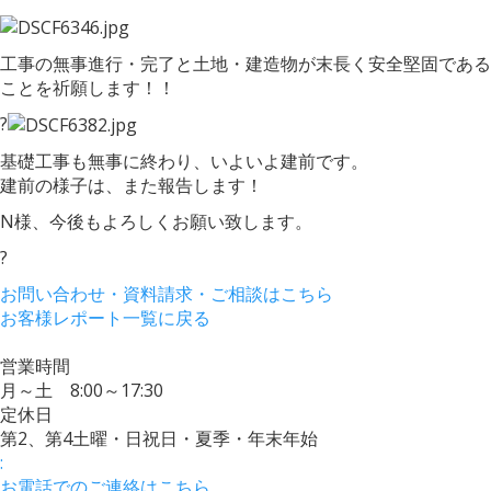
工事の無事進行・完了と土地・建造物が末長く安全堅固である
ことを祈願します！！
?
基礎工事も無事に終わり、いよいよ建前です。
建前の様子は、また報告します！
N様、今後もよろしくお願い致します。
?
お問い合わせ・資料請求・ご相談はこちら
お客様レポート一覧に戻る
営業時間
月～土 8:00～17:30
定休日
第2、第4土曜・日祝日・夏季・年末年始
:
お電話でのご連絡はこちら