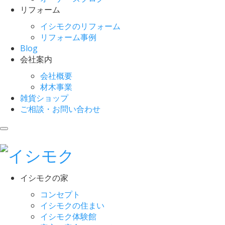
リフォーム
イシモクのリフォーム
リフォーム事例
Blog
会社案内
会社概要
材木事業
雑貨ショップ
ご相談・お問い合わせ
イシモクの家
コンセプト
イシモクの住まい
イシモク体験館