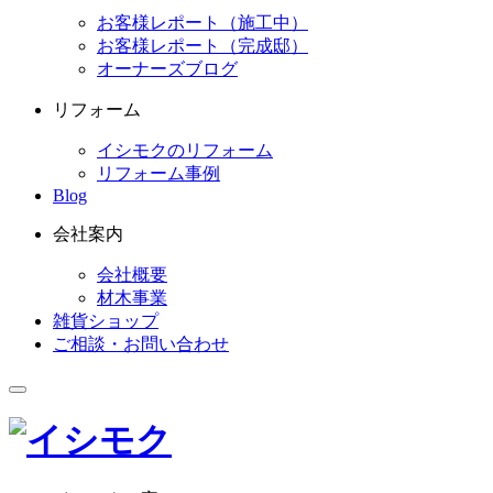
お客様レポート（施工中）
お客様レポート（完成邸）
オーナーズブログ
リフォーム
イシモクのリフォーム
リフォーム事例
Blog
会社案内
会社概要
材木事業
雑貨ショップ
ご相談・お問い合わせ