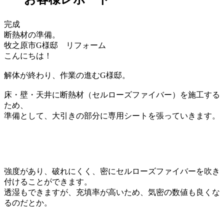
完成
断熱材の準備。
牧之原市G様邸 リフォーム
こんにちは！
解体が終わり、作業の進むG様邸。
床・壁・天井に断熱材（セルローズファイバー）を施工する
ため、
準備として、大引きの部分に専用シートを張っていきます。
強度があり、破れにくく、密にセルローズファイバーを吹き
付けることができます。
透湿もできますが、充填率が高いため、気密の数値も良くな
るのだとか。