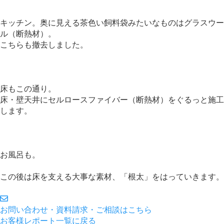
キッチン。奥に見える茶色い飼料袋みたいなものはグラスウー
ル（断熱材）。
こちらも撤去しました。
床もこの通り。
床・壁天井にセルロースファイバー（断熱材）をぐるっと施工
します。
お風呂も。
この後は床を支える大事な素材、「根太」をはっていきます。
お問い合わせ・資料請求・ご相談はこちら
お客様レポート一覧に戻る