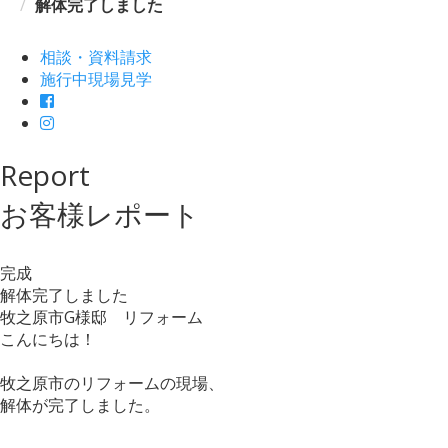
解体完了しました
相談・資料請求
施行中現場見学
Report
お客様レポート
完成
解体完了しました
牧之原市G様邸 リフォーム
こんにちは！
牧之原市のリフォームの現場、
解体が完了しました。