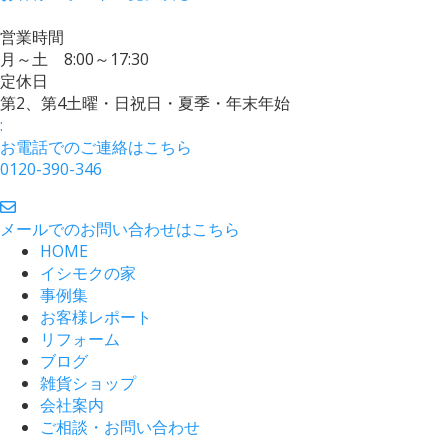
営業時間
月～土 8:00～17:30
定休日
第2、第4土曜・日祝日・夏季・年末年始
:
お電話でのご連絡はこちら
0120-390-346
メールでのお問い合わせはこちら
HOME
イシモクの家
事例集
お客様レポート
リフォーム
ブログ
雑貨ショップ
会社案内
ご相談・お問い合わせ