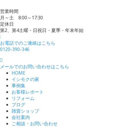
営業時間
月～土 8:00～17:30
定休日
第2、第4土曜・日祝日・夏季・年末年始
:
お電話でのご連絡はこちら
0120-390-346
メールでのお問い合わせはこちら
HOME
イシモクの家
事例集
お客様レポート
リフォーム
ブログ
雑貨ショップ
会社案内
ご相談・お問い合わせ