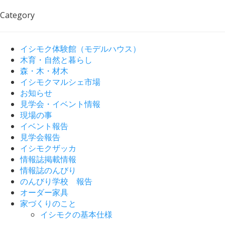
Category
イシモク体験館（モデルハウス）
木育・自然と暮らし
森・木・材木
イシモクマルシェ市場
お知らせ
見学会・イベント情報
現場の事
イベント報告
見学会報告
イシモクザッカ
情報誌掲載情報
情報誌のんびり
のんびり学校 報告
オーダー家具
家づくりのこと
イシモクの基本仕様