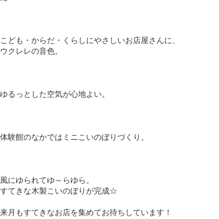
こども・からだ・くらしにやさしいお店屋さんに、
ウクレレの音色。
ゆるっとした空気が心地よい。
体験館のなかではミニこいのぼりづくり。
風にゆられてゆ～らゆら。
すてきな木製こいのぼりが完成☆
来月もすてきなお店を集めてお待ちしています！