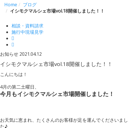
Home
ブログ
イシモクマルシェ市場vol.18開催しました！！
相談・資料請求
施行中現場見学
お知らせ
2021.04.12
イシモクマルシェ市場vol.18開催しました！！
こんにちは！
4月の第二土曜日、
今月もイシモクマルシェ市場開催しました！
お天気に恵まれ、たくさんのお客様が足を運んでくださいまし
た♪