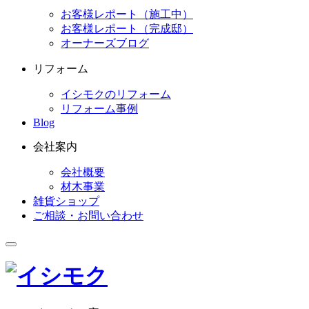
お客様レポート（施工中）
お客様レポート（完成邸）
オーナーズブログ
リフォーム
イシモクのリフォーム
リフォーム事例
Blog
会社案内
会社概要
材木事業
雑貨ショップ
ご相談・お問い合わせ