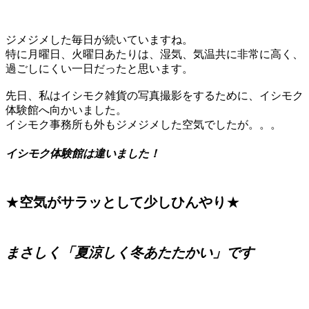
ジメジメした毎日が続いていますね。
特に月曜日、火曜日あたりは、湿気、気温共に非常に高く、
過ごしにくい一日だったと思います。
先日、私はイシモク雑貨の写真撮影をするために、イシモク
体験館へ向かいました。
イシモク事務所も外もジメジメした空気でしたが。。。
イシモク体験館
は違いました！
★
空気がサラッとして少しひんやり
★
まさしく「夏涼しく冬あたたかい」です