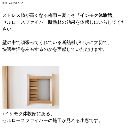
参照：ZテクニカHP
ストレス値が高くなる梅雨～夏こそ
「イシモク体験館」
セルロースファイバー断熱材の効果を体感しにいらしてくだ
さい。
壁の中で頑張ってくれている断熱材がいかに大切で、
快適生活を左右するのかを実感していただけます。
↑イシモク体験館にある、
セルロースファイバーの施工が見れる小窓です。