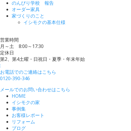
のんびり学校 報告
オーダー家具
家づくりのこと
イシモクの基本仕様
営業時間
月～土 8:00～17:30
定休日
第2、第4土曜・日祝日・夏季・年末年始
:
お電話でのご連絡はこちら
0120-390-346
メールでのお問い合わせはこちら
HOME
イシモクの家
事例集
お客様レポート
リフォーム
ブログ