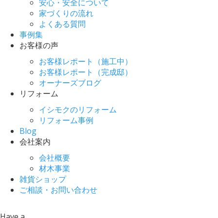
安心・安全について
家づくりの流れ
よくある質問
事例集
お客様の声
お客様レポート（施工中）
お客様レポート（完成邸）
オーナーズブログ
リフォーム
イシモクのリフォーム
リフォーム事例
Blog
会社案内
会社概要
材木事業
雑貨ショップ
ご相談・お問い合わせ
Have a