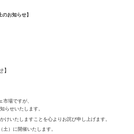
中止のお知らせ】
せ】
ェ市場ですが、
知らせいたします。
かけいたしますことを心よりお詫び申し上げます。
日（土）に開催いたします。