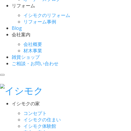
リフォーム
イシモクのリフォーム
リフォーム事例
Blog
会社案内
会社概要
材木事業
雑貨ショップ
ご相談・お問い合わせ
イシモクの家
コンセプト
イシモクの住まい
イシモク体験館